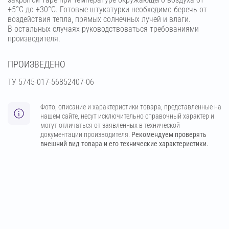
+5°С до +30°С. Готовые штукатурки необходимо беречь от
воздействия тепла, прямых солнечных лучей и влаги.
В остальных случаях руководствоваться требованиями
производителя.
ПРОИЗВЕДЕНО
ТУ 5745-017-56852407-06
Фото, описание и характеристики товара, представленные на
нашем сайте, несут исключительно справочный характер и
могут отличаться от заявленных в технической
документации производителя.
Рекомендуем проверять
внешний вид товара и его технические характеристики.