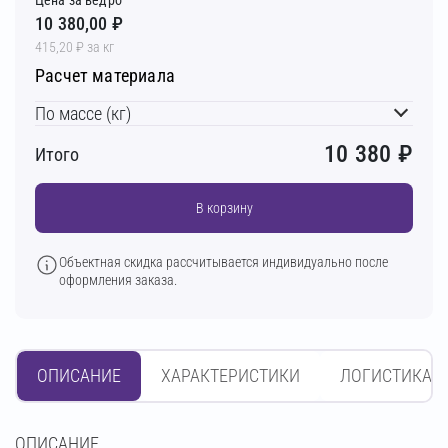
10 380,00 ₽
415,20 ₽ за кг
Расчет материала
По массе (кг)
10 380
₽
Итого
В корзину
Объектная скидка рассчитывается индивидуально после
оформления заказа.
ОПИСАНИЕ
ХАРАКТЕРИСТИКИ
ЛОГИСТИКА
OПИСАНИЕ