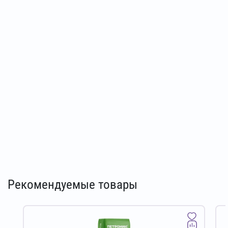
Рекомендуемые товары