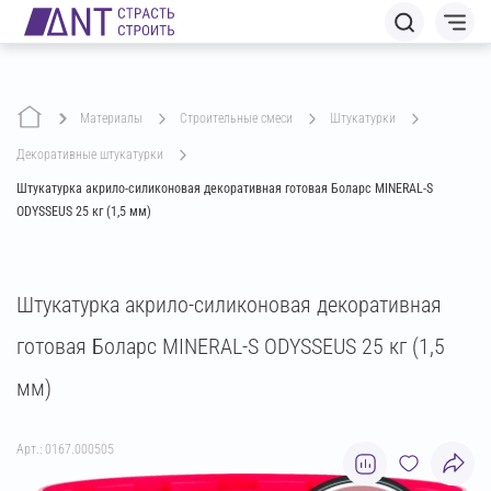
Материалы
строительные смеси
штукатурки
декоративные штукатурки
Штукатурка акрило-силиконовая декоративная готовая Боларс MINERAL-S
ODYSSEUS 25 кг (1,5 мм)
Штукатурка акрило-силиконовая декоративная
готовая Боларс MINERAL-S ODYSSEUS 25 кг (1,5
мм)
Арт.: 0167.000505