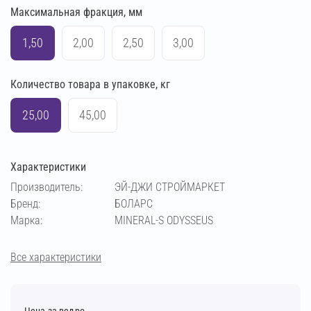
Максимальная фракция, мм
1,50
2,00
2,50
3,00
Количество товара в упаковке, кг
25,00
45,00
Характеристики
Производитель:
ЭЙ-ДЖИ СТРОЙМАРКЕТ
Бренд:
БОЛАРС
Марка:
MINERAL-S ODYSSEUS
Все характеристики
Цена за ведро