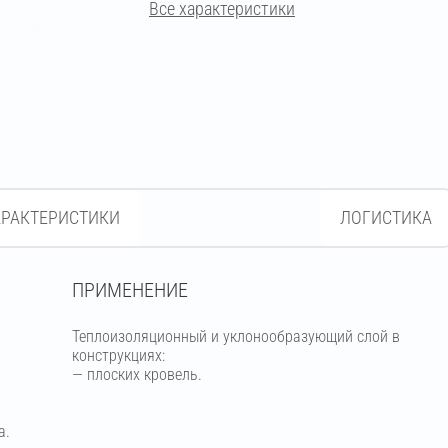
Все характеристики
АРАКТЕРИСТИКИ
ЛОГИСТИКА
ПРИМЕНЕНИЕ
Теплоизоляционный и уклонообразующий слой в
конструкциях:
м
— плоских кровель.
а.