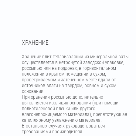
ХРАНЕНИЕ
Хранение плит теплоизоляции из минеральной ваты
осуществляется в нетронутой заводской упаковке,
россыпью или на поддонах, в горизонтальном
положении в крытом помещении в сухом,
проветриваемом и затененном месте вдали от
источников влаги на твердом, ровном и сухом
основании.
При хранении россыпью дополнительно
выполняется изоляция основания (при помощи
полиэтиленовой пленки или другого
влагонепроницаемого материала), препятствующая
капиллярному увлажнению материала.
В остальных случаях руководствоваться
требованиями производителя.