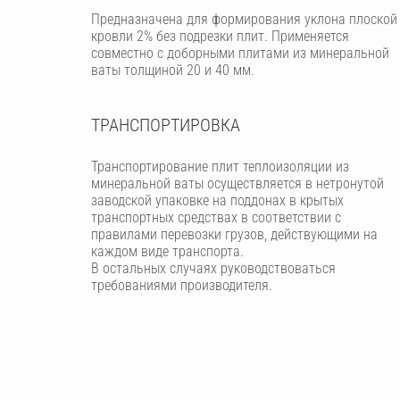
Предназначена для формирования уклона плоской
кровли 2% без подрезки плит. Применяется
совместно с доборными плитами из минеральной
ваты толщиной 20 и 40 мм.
ТРАНСПОРТИРОВКА
Транспортирование плит теплоизоляции из
минеральной ваты осуществляется в нетронутой
заводской упаковке на поддонах в крытых
транспортных средствах в соответствии с
правилами перевозки грузов, действующими на
каждом виде транспорта.
В остальных случаях руководствоваться
требованиями производителя.