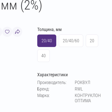
 мм (2%)
Толщина, мм
20/40
20/40/60
20
40
Характеристики
Производитель:
РОКВУЛ
Бренд:
RWL
Марка:
КОНТРУКЛОН
ОПТИМА