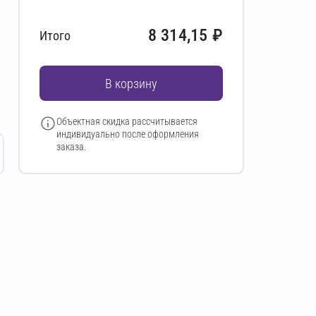
8 314,15
₽
Итого
В корзину
Объектная скидка рассчитывается
индивидуально после оформления
заказа.