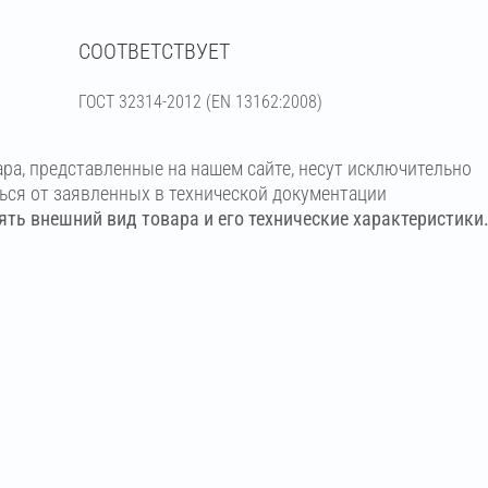
СООТВЕТСТВУЕТ
ГОСТ 32314-2012 (ЕN 13162:2008)
ара, представленные на нашем сайте, несут исключительно
ться от заявленных в технической документации
ть внешний вид товара и его технические характеристики