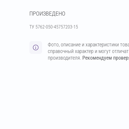
ПРОИЗВЕДЕНО
ТУ 5762-050-45757203-15
Фото, описание и характеристики тов
справочный характер и могут отлича
производителя.
Рекомендуем проверя