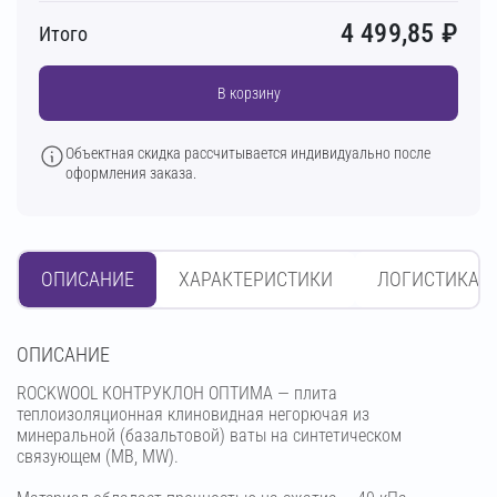
4 499,85
₽
Итого
В корзину
Объектная скидка рассчитывается индивидуально после
оформления заказа.
ОПИСАНИЕ
ХАРАКТЕРИСТИКИ
ЛОГИСТИКА
OПИСАНИЕ
ROCKWOOL КОНТРУКЛОН ОПТИМА — плита
теплоизоляционная клиновидная негорючая из
минеральной (базальтовой) ваты на синтетическом
связующем (МВ, MW).