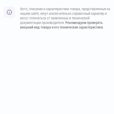
Фото, описание и характеристики товара, представленные на
нашем сайте, несут исключительно справочный характер и
могут отличаться от заявленных в технической
документации производителя.
Рекомендуем проверять
внешний вид товара и его технические характеристики.