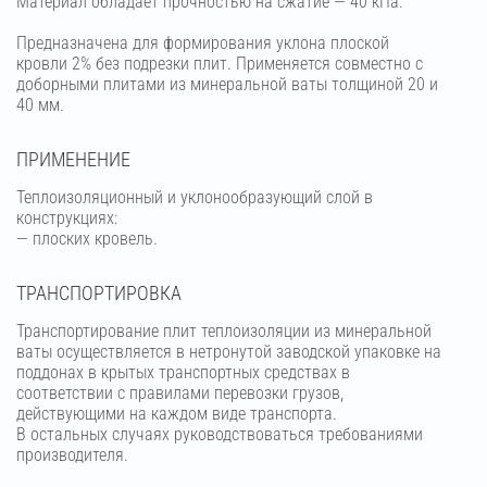
Материал обладает прочностью на сжатие — 40 кПа.
Предназначена для формирования уклона плоской
кровли 2% без подрезки плит. Применяется совместно с
доборными плитами из минеральной ваты толщиной 20 и
40 мм.
ПРИМЕНЕНИЕ
Теплоизоляционный и уклонообразующий слой в
конструкциях:
— плоских кровель.
ТРАНСПОРТИРОВКА
Транспортирование плит теплоизоляции из минеральной
ваты осуществляется в нетронутой заводской упаковке на
поддонах в крытых транспортных средствах в
соответствии с правилами перевозки грузов,
действующими на каждом виде транспорта.
В остальных случаях руководствоваться требованиями
производителя.