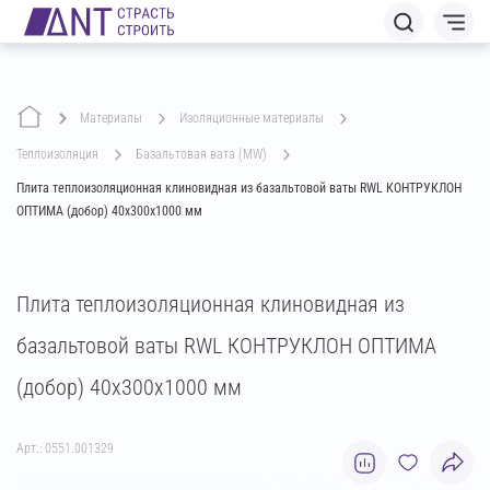
Материалы
изоляционные материалы
теплоизоляция
базальтовая вата (MW)
Плита теплоизоляционная клиновидная из базальтовой ваты RWL КОНТРУКЛОН
ОПТИМА (добор) 40х300х1000 мм
Плита теплоизоляционная клиновидная из
базальтовой ваты RWL КОНТРУКЛОН ОПТИМА
(добор) 40х300х1000 мм
Арт.: 0551.001329