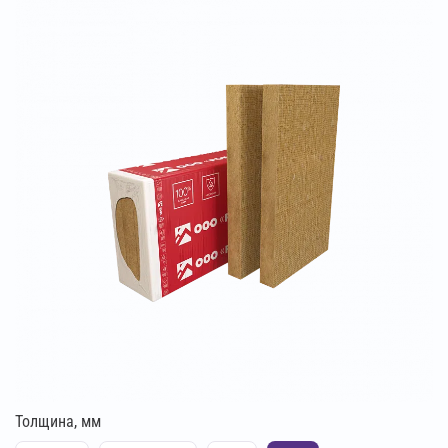
Толщина, мм