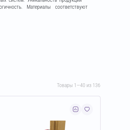
огичность. Материалы соответствуют
Товары 1—40 из 136