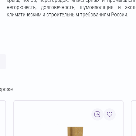
негорючесть, долговечность, шумоизоляция и экол
климатическим и строительным требованиям России.
ороже