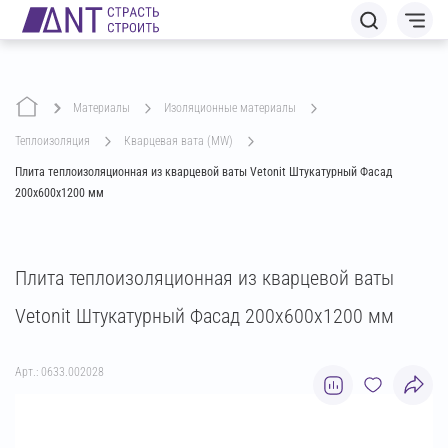
Материалы
изоляционные материалы
теплоизоляция
кварцевая вата (MW)
Плита теплоизоляционная из кварцевой ваты Vetonit Штукатурный Фасад
200х600х1200 мм
Плита теплоизоляционная из кварцевой ваты
Vetonit Штукатурный Фасад 200х600х1200 мм
Арт.: 0633.002028