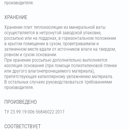
производителя.
ХРАНЕНИЕ
Хранение плит теплоизоляции из минеральной ваты
осуществляется в нетронутой заводской упаковке,
россыпью или на поддонах, в горизонтальном положении
в крытом помещении в сухом, проветриваемом и
затененном месте вдали от источников влаги на твердом,
ровном и сухом основании.
При хранении россыпью дополнительно выполняется
изоляция основания (при помощи полиэтиленовой пленки
или другого влагонепроницаемого материала),
препятствующая капиллярному увлажнению материала.
В остальных случаях руководствоваться требованиями
производителя.
ПРОИЗВЕДЕНО
ТУ 23.99.19-006-56846022-2017
СООТВЕТСТВУЕТ