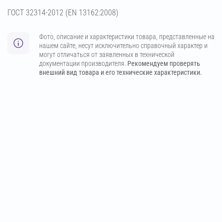
ГОСТ 32314-2012 (ЕN 13162:2008)
Фото, описание и характеристики товара, представленные на
нашем сайте, несут исключительно справочный характер и
могут отличаться от заявленных в технической
документации производителя.
Рекомендуем проверять
внешний вид товара и его технические характеристики.