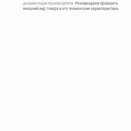
документации производителя.
Рекомендуем проверять
внешний вид товара и его технические характеристики.