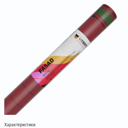
Характеристики