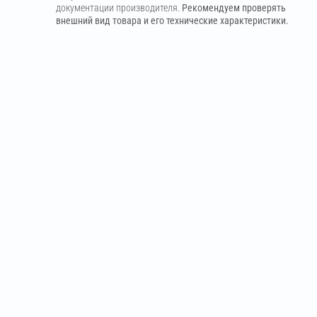
документации производителя.
Рекомендуем проверять
внешний вид товара и его технические характеристики.