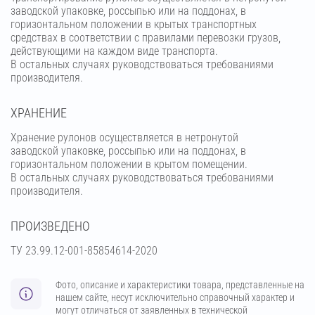
заводской упаковке, россыпью или на поддонах, в
горизонтальном положении в крытых транспортных
средствах в соответствии с правилами перевозки грузов,
действующими на каждом виде транспорта.
В остальных случаях руководствоваться требованиями
производителя.
ХРАНЕНИЕ
Хранение рулонов осуществляется в нетронутой
заводской упаковке, россыпью или на поддонах, в
горизонтальном положении в крытом помещении.
В остальных случаях руководствоваться требованиями
производителя.
ПРОИЗВЕДЕНО
ТУ 23.99.12-001-85854614-2020
Фото, описание и характеристики товара, представленные на
нашем сайте, несут исключительно справочный характер и
могут отличаться от заявленных в технической