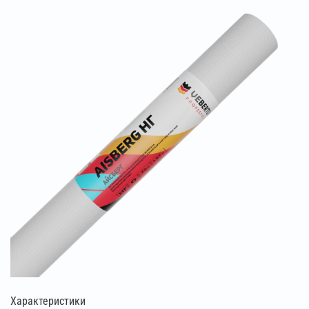
Характеристики