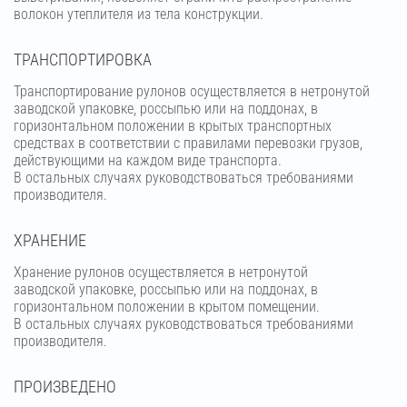
волокон утеплителя из тела конструкции.
ТРАНСПОРТИРОВКА
Транспортирование рулонов осуществляется в нетронутой
заводской упаковке, россыпью или на поддонах, в
горизонтальном положении в крытых транспортных
средствах в соответствии с правилами перевозки грузов,
действующими на каждом виде транспорта.
В остальных случаях руководствоваться требованиями
производителя.
ХРАНЕНИЕ
Хранение рулонов осуществляется в нетронутой
заводской упаковке, россыпью или на поддонах, в
горизонтальном положении в крытом помещении.
В остальных случаях руководствоваться требованиями
производителя.
ПРОИЗВЕДЕНО