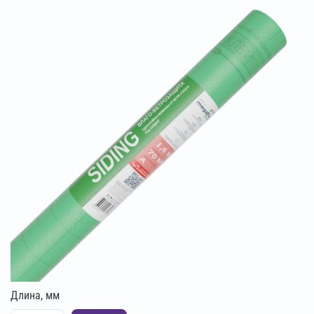
Длина, мм