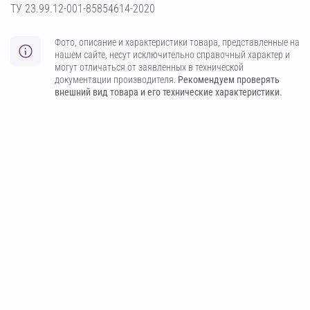
ТУ 23.99.12-001-85854614-2020
Фото, описание и характеристики товара, представленные на
нашем сайте, несут исключительно справочный характер и
могут отличаться от заявленных в технической
документации производителя.
Рекомендуем проверять
внешний вид товара и его технические характеристики.