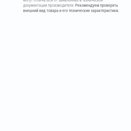
документации производителя.
Рекомендуем проверять
внешний вид товара и его технические характеристики.