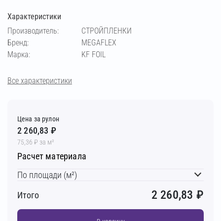
Характеристики
Производитель:
СТРОЙПЛЕНКИ
Бренд:
MEGAFLEX
Марка:
KF FOIL
Все характеристики
Цена за рулон
2 260,83 ₽
75,36 ₽ за м²
Расчет материала
По площади (м²)
2 260,83
₽
Итого