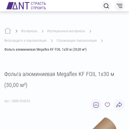
Материалы
изоляционные материалы
ветрозащита и пароизоляция
отражающая пароизоляция
Фольга алюминиевая Megaflex KF FOIL 1х30 м (30,00 м²)
Фольга алюминиевая Megaflex KF FOIL 1х30 м
(30,00 м²)
Арт.: 0888.004634