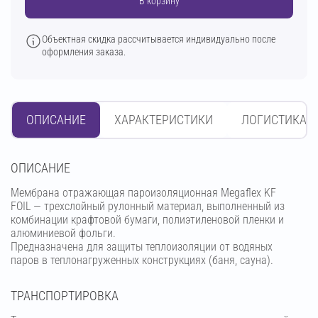
В корзину
Объектная скидка рассчитывается индивидуально после
оформления заказа.
ОПИСАНИЕ
ХАРАКТЕРИСТИКИ
ЛОГИСТИКА
OПИСАНИЕ
Мембрана отражающая пароизоляционная Megaflex KF
FOIL — трехслойный рулонный материал, выполненный из
комбинации крафтовой бумаги, полиэтиленовой пленки и
алюминиевой фольги.
Предназначена для защиты теплоизоляции от водяных
паров в теплонагруженных конструкциях (баня, сауна).
ТРАНСПОРТИРОВКА