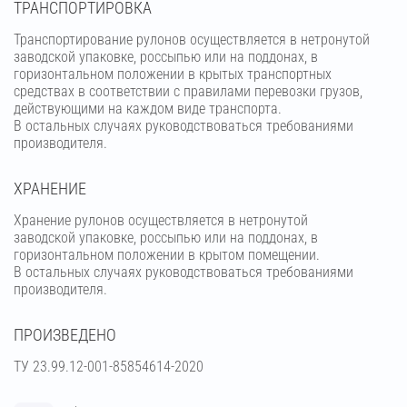
ТРАНСПОРТИРОВКА
Транспортирование рулонов осуществляется в нетронутой
заводской упаковке, россыпью или на поддонах, в
горизонтальном положении в крытых транспортных
средствах в соответствии с правилами перевозки грузов,
действующими на каждом виде транспорта.
В остальных случаях руководствоваться требованиями
производителя.
ХРАНЕНИЕ
Хранение рулонов осуществляется в нетронутой
заводской упаковке, россыпью или на поддонах, в
горизонтальном положении в крытом помещении.
В остальных случаях руководствоваться требованиями
производителя.
ПРОИЗВЕДЕНО
ТУ 23.99.12-001-85854614-2020