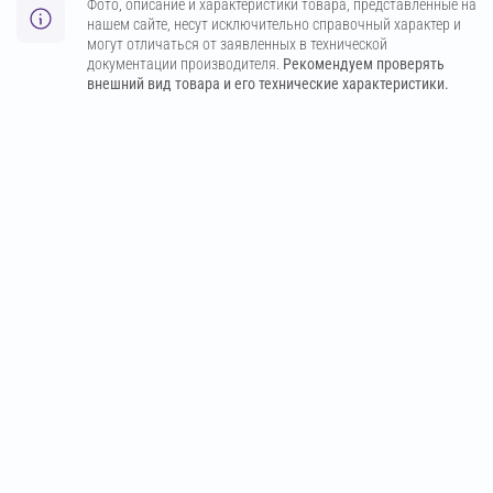
Фото, описание и характеристики товара, представленные на
нашем сайте, несут исключительно справочный характер и
могут отличаться от заявленных в технической
документации производителя.
Рекомендуем проверять
внешний вид товара и его технические характеристики.