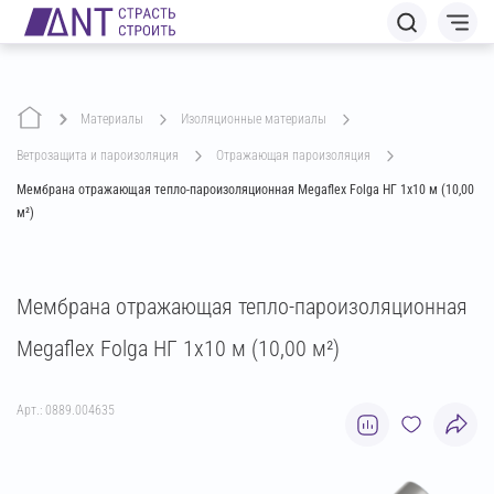
Материалы
изоляционные материалы
ветрозащита и пароизоляция
отражающая пароизоляция
Мембрана отражающая тепло-пароизоляционная Megaflex Folga НГ 1х10 м (10,00
м²)
Мембрана отражающая тепло-пароизоляционная
Megaflex Folga НГ 1х10 м (10,00 м²)
Арт.: 0889.004635