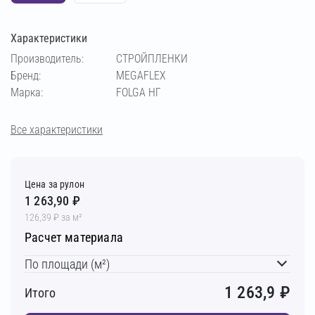
Характеристики
Производитель:
СТРОЙПЛЕНКИ
Бренд:
MEGAFLEX
Марка:
FOLGA НГ
Все характеристики
Цена за рулон
1 263,90 ₽
126,39 ₽ за м²
Расчет материала
По площади (м²)
1 263,9
₽
Итого