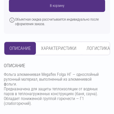
В корзину
Объектная скидка рассчитывается индивидуально после
оформления заказа.
ОПИСАНИЕ
ХАРАКТЕРИСТИКИ
ЛОГИСТИКА
OПИСАНИЕ
Фольга алюминиевая Megaflex Folga НГ — однослойный
рулонный материал, выполненный из алюминиевой
фольги.
Предназначена для защиты теплоизоляции от водяных
паров в теплонагруженных конструкциях (баня, сауна).
Обладает пониженной группой горючести — Г1
(слабогорючий).