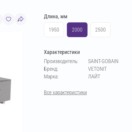
Длина, мм
1950
2000
2500
Характеристики
Производитель:
SAINT-GOBAIN
Бренд:
VETONIT
Марка:
ЛАЙТ
Все характеристики