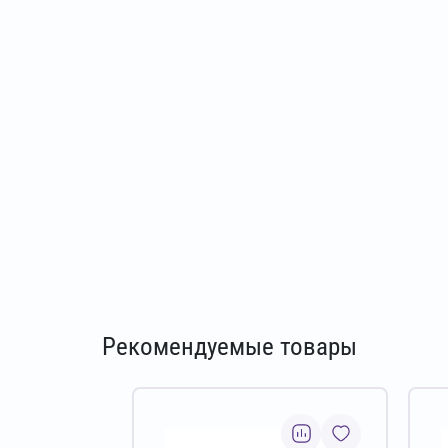
Рекомендуемые товары