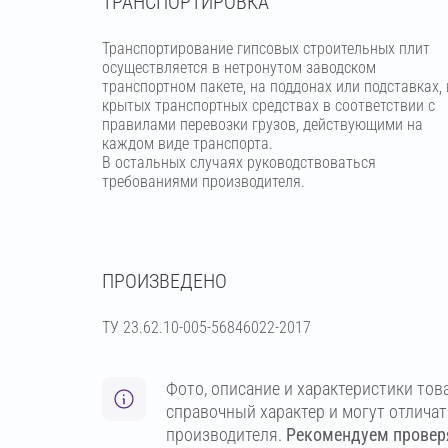
ТРАНСПОРТИРОВКА
Транспортирование гипсовых строительных плит
осуществляется в нетронутом заводском
транспортном пакете, на поддонах или подставках, 
крытых транспортных средствах в соответствии с
правилами перевозки грузов, действующими на
каждом виде транспорта.
В остальных случаях руководствоваться
требованиями производителя.
ПРОИЗВЕДЕНО
ТУ 23.62.10-005-56846022-2017
Фото, описание и характеристики тов
справочный характер и могут отлича
производителя.
Рекомендуем проверя