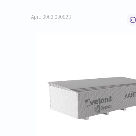
Арт.: 0003.000023