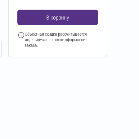
В корзину
Объектная скидка рассчитывается
индивидуально после оформления
заказа.