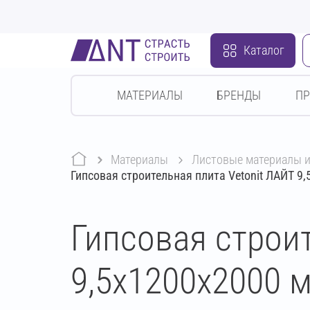
Каталог
МАТЕРИАЛЫ
БРЕНДЫ
П
Материалы
листовые материалы 
Гипсовая строительная плита Vetonit ЛАЙТ 9
Гипсовая строи
9,5х1200х2000 