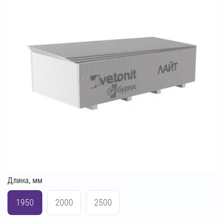
Длина, мм
1950
2000
2500