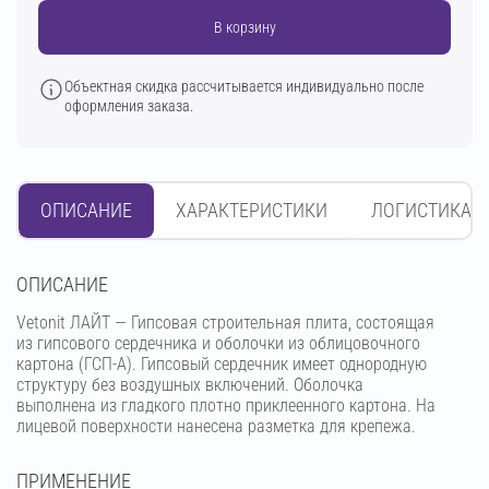
В корзину
Объектная скидка рассчитывается индивидуально после
оформления заказа.
ОПИСАНИЕ
ХАРАКТЕРИСТИКИ
ЛОГИСТИКА
OПИСАНИЕ
Vetonit ЛАЙТ — Гипсовая строительная плита, состоящая
из гипсового сердечника и оболочки из облицовочного
картона (ГСП-А). Гипсовый сердечник имеет однородную
структуру без воздушных включений. Оболочка
выполнена из гладкого плотно приклеенного картона. На
лицевой поверхности нанесена разметка для крепежа.
ПРИМЕНЕНИЕ