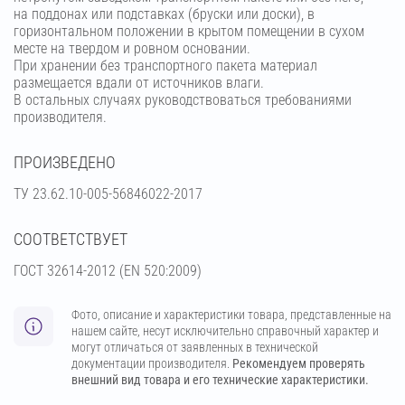
на поддонах или подставках (бруски или доски), в
горизонтальном положении в крытом помещении в сухом
месте на твердом и ровном основании.
При хранении без транспортного пакета материал
размещается вдали от источников влаги.
В остальных случаях руководствоваться требованиями
производителя.
ПРОИЗВЕДЕНО
ТУ 23.62.10-005-56846022-2017
СООТВЕТСТВУЕТ
ГОСТ 32614-2012 (EN 520:2009)
Фото, описание и характеристики товара, представленные на
нашем сайте, несут исключительно справочный характер и
могут отличаться от заявленных в технической
документации производителя.
Рекомендуем проверять
внешний вид товара и его технические характеристики.