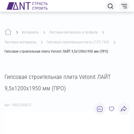
Материалы
листовые материалы и профили
листовые материалы
гипсовые строительные плиты (ГСП, ГКЛ)
Гипсовая строительная плита Vetonit ЛАЙТ 9,5х1200х1950 мм (ПРО)
Гипсовая строительная плита Vetonit ЛАЙТ
9,5х1200х1950 мм (ПРО)
Арт.: 0003.000013