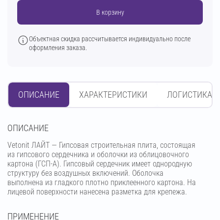
В корзину
Объектная скидка рассчитывается индивидуально после
оформления заказа.
ОПИСАНИЕ
ХАРАКТЕРИСТИКИ
ЛОГИСТИКА
OПИСАНИЕ
Vetonit ЛАЙТ — Гипсовая строительная плита, состоящая
из гипсового сердечника и оболочки из облицовочного
картона (ГСП-А). Гипсовый сердечник имеет однородную
структуру без воздушных включений. Оболочка
выполнена из гладкого плотно приклеенного картона. На
лицевой поверхности нанесена разметка для крепежа.
ПРИМЕНЕНИЕ