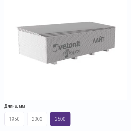
Длина, мм
1950
2000
2500