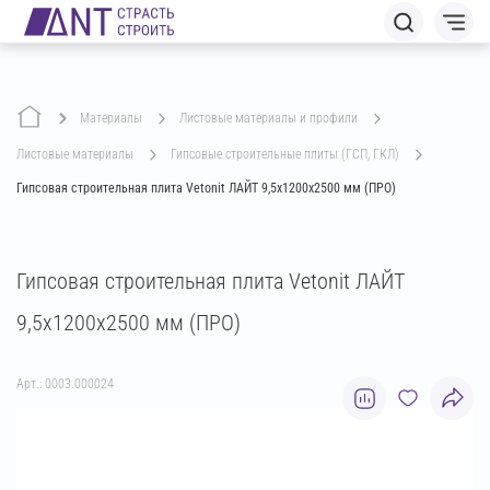
Материалы
листовые материалы и профили
листовые материалы
гипсовые строительные плиты (ГСП, ГКЛ)
Гипсовая строительная плита Vetonit ЛАЙТ 9,5х1200х2500 мм (ПРО)
Гипсовая строительная плита Vetonit ЛАЙТ
9,5х1200х2500 мм (ПРО)
Арт.: 0003.000024