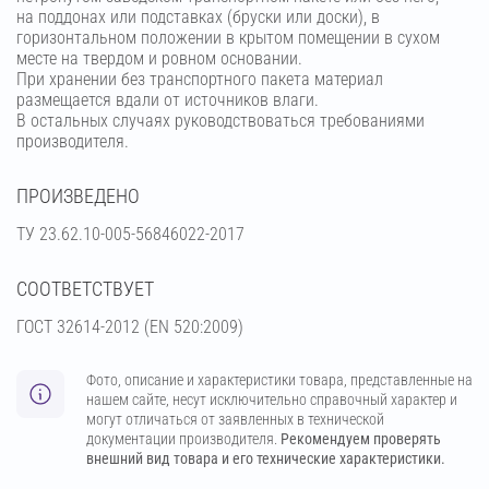
на поддонах или подставках (бруски или доски), в
горизонтальном положении в крытом помещении в сухом
месте на твердом и ровном основании.
При хранении без транспортного пакета материал
размещается вдали от источников влаги.
В остальных случаях руководствоваться требованиями
производителя.
ПРОИЗВЕДЕНО
ТУ 23.62.10-005-56846022-2017
СООТВЕТСТВУЕТ
ГОСТ 32614-2012 (EN 520:2009)
Фото, описание и характеристики товара, представленные на
нашем сайте, несут исключительно справочный характер и
могут отличаться от заявленных в технической
документации производителя.
Рекомендуем проверять
внешний вид товара и его технические характеристики.