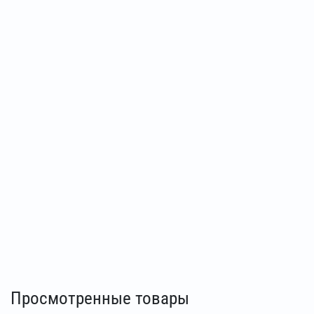
Просмотренные товары