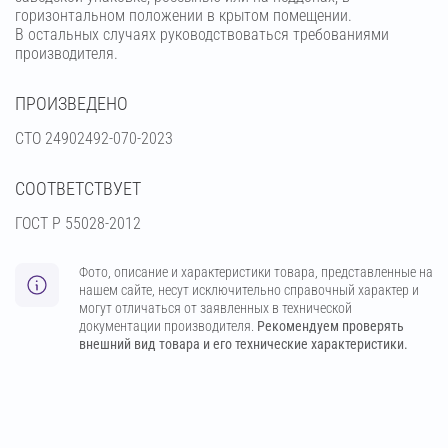
горизонтальном положении в крытом помещении.
В остальных случаях руководствоваться требованиями
производителя.
ПРОИЗВЕДЕНО
СТО 24902492-070-2023
СООТВЕТСТВУЕТ
ГОСТ Р 55028-2012
Фото, описание и характеристики товара, представленные на
нашем сайте, несут исключительно справочный характер и
могут отличаться от заявленных в технической
документации производителя.
Рекомендуем проверять
внешний вид товара и его технические характеристики.