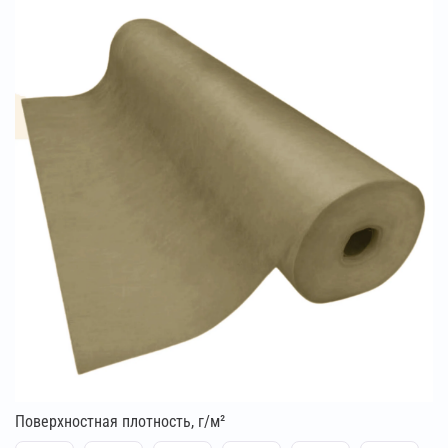
Поверхностная плотность, г/м²