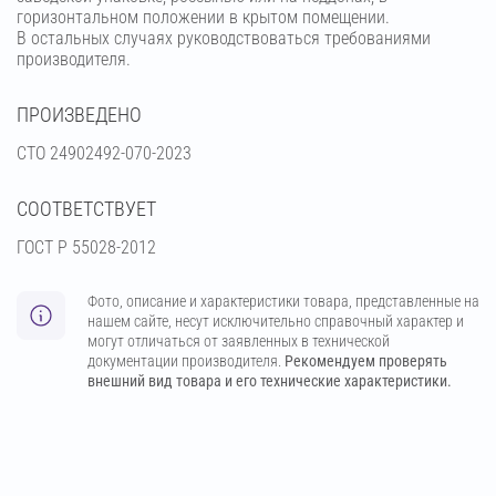
горизонтальном положении в крытом помещении.
В остальных случаях руководствоваться требованиями
производителя.
ПРОИЗВЕДЕНО
СТО 24902492-070-2023
СООТВЕТСТВУЕТ
ГОСТ Р 55028-2012
Фото, описание и характеристики товара, представленные на
нашем сайте, несут исключительно справочный характер и
могут отличаться от заявленных в технической
документации производителя.
Рекомендуем проверять
внешний вид товара и его технические характеристики.