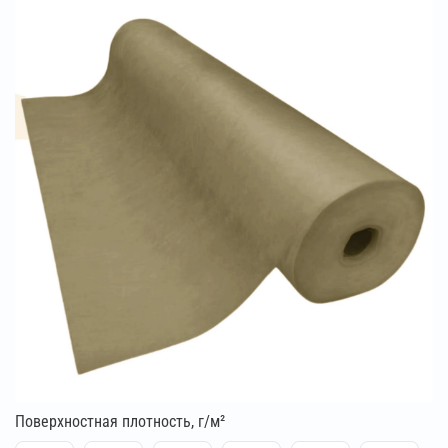
Поверхностная плотность, г/м²