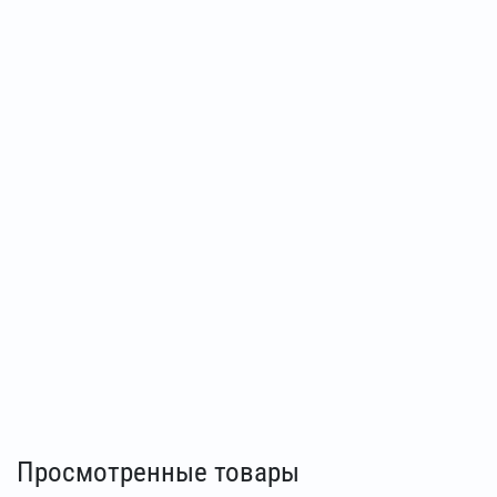
Просмотренные товары