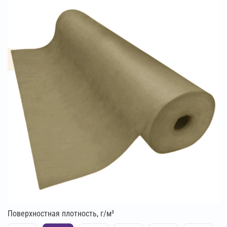
Поверхностная плотность, г/м²