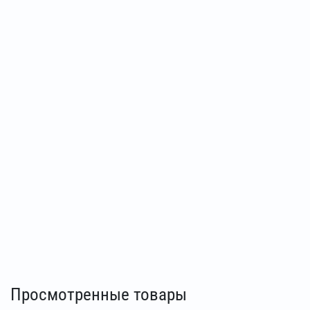
Просмотренные товары