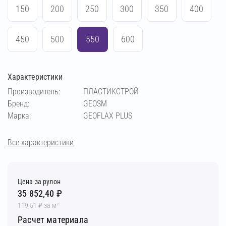
150
200
250
300
350
400
450
500
550
600
Характеристики
Производитель:
ПЛАСТИКСТРОЙ
Бренд:
GEOSM
Марка:
GEOFLAX PLUS
Все характеристики
Цена за рулон
35 852,40 ₽
119,51 ₽ за м²
Расчет материала