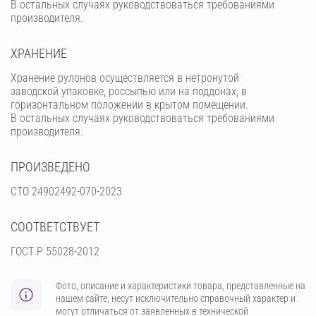
В остальных случаях руководствоваться требованиями
производителя.
ХРАНЕНИЕ
Хранение рулонов осуществляется в нетронутой
заводской упаковке, россыпью или на поддонах, в
горизонтальном положении в крытом помещении.
В остальных случаях руководствоваться требованиями
производителя.
ПРОИЗВЕДЕНО
СТО 24902492-070-2023
СООТВЕТСТВУЕТ
ГОСТ Р 55028-2012
Фото, описание и характеристики товара, представленные на
нашем сайте, несут исключительно справочный характер и
могут отличаться от заявленных в технической