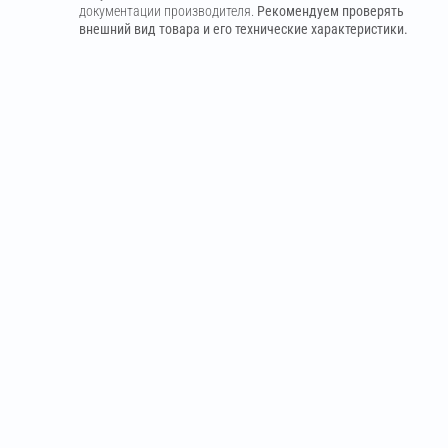
документации производителя.
Рекомендуем проверять
внешний вид товара и его технические характеристики.