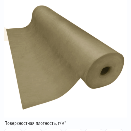
Поверхностная плотность, г/м²