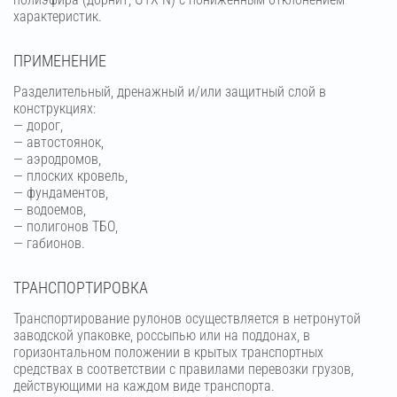
характеристик.
ПРИМЕНЕНИЕ
Разделительный, дренажный и/или защитный слой в
конструкциях:
— дорог,
— автостоянок,
— аэродромов,
— плоских кровель,
— фундаментов,
— водоемов,
— полигонов ТБО,
— габионов.
ТРАНСПОРТИРОВКА
Транспортирование рулонов осуществляется в нетронутой
заводской упаковке, россыпью или на поддонах, в
горизонтальном положении в крытых транспортных
средствах в соответствии с правилами перевозки грузов,
действующими на каждом виде транспорта.