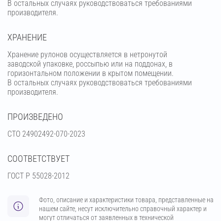
В остальных случаях руководствоваться требованиями
производителя.
ХРАНЕНИЕ
Хранение рулонов осуществляется в нетронутой
заводской упаковке, россыпью или на поддонах, в
горизонтальном положении в крытом помещении.
В остальных случаях руководствоваться требованиями
производителя.
ПРОИЗВЕДЕНО
СТО 24902492-070-2023
СООТВЕТСТВУЕТ
ГОСТ Р 55028-2012
Фото, описание и характеристики товара, представленные на
нашем сайте, несут исключительно справочный характер и
могут отличаться от заявленных в технической