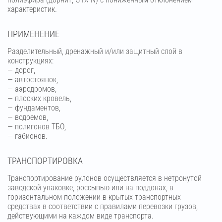
характеристик.
ПРИМЕНЕНИЕ
Разделительный, дренажный и/или защитный слой в
конструкциях:
— дорог,
— автостоянок,
— аэродромов,
— плоских кровель,
— фундаментов,
— водоемов,
— полигонов ТБО,
— габионов.
ТРАНСПОРТИРОВКА
Транспортирование рулонов осуществляется в нетронутой
заводской упаковке, россыпью или на поддонах, в
горизонтальном положении в крытых транспортных
средствах в соответствии с правилами перевозки грузов,
действующими на каждом виде транспорта.