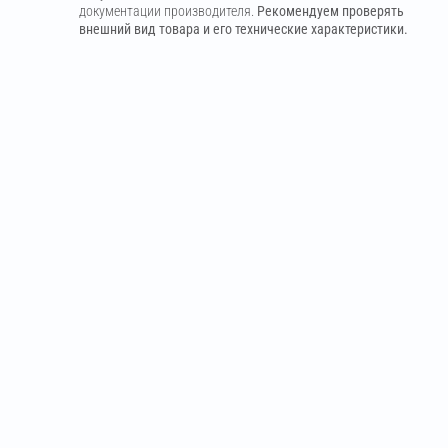
документации производителя.
Рекомендуем проверять
внешний вид товара и его технические характеристики.