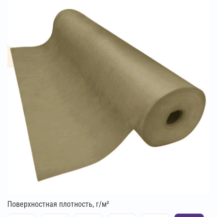
Поверхностная плотность, г/м²