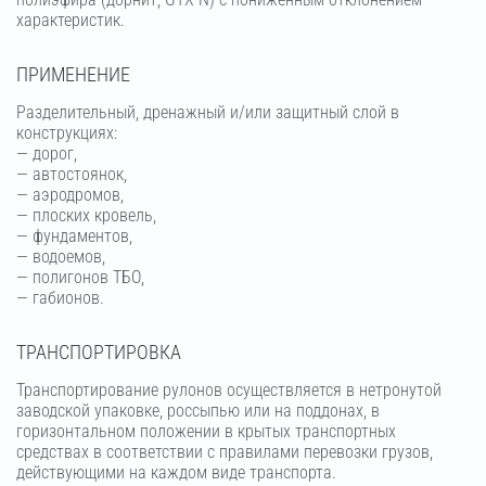
характеристик.
ПРИМЕНЕНИЕ
Разделительный, дренажный и/или защитный слой в
конструкциях:
— дорог,
— автостоянок,
— аэродромов,
— плоских кровель,
— фундаментов,
— водоемов,
— полигонов ТБО,
— габионов.
ТРАНСПОРТИРОВКА
Транспортирование рулонов осуществляется в нетронутой
заводской упаковке, россыпью или на поддонах, в
горизонтальном положении в крытых транспортных
средствах в соответствии с правилами перевозки грузов,
действующими на каждом виде транспорта.