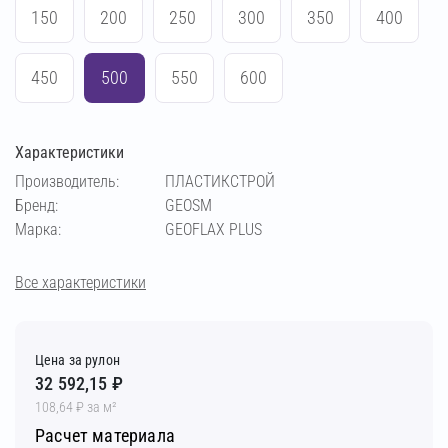
150
200
250
300
350
400
450
500
550
600
Характеристики
Производитель:
ПЛАСТИКСТРОЙ
Бренд:
GEOSM
Марка:
GEOFLAX PLUS
Все характеристики
Цена за рулон
32 592,15 ₽
108,64 ₽ за м²
Расчет материала