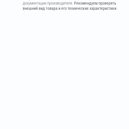
документации производителя.
Рекомендуем проверять
внешний вид товара и его технические характеристики.