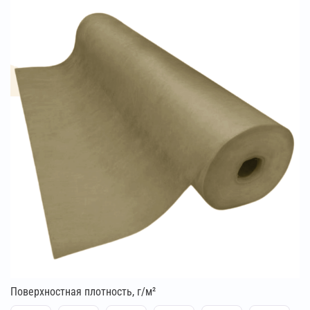
Поверхностная плотность, г/м²