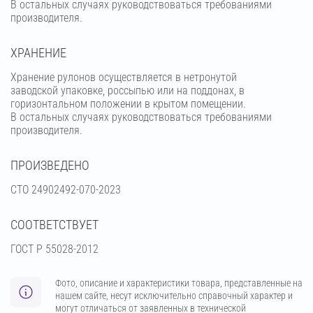
В остальных случаях руководствоваться требованиями
производителя.
ХРАНЕНИЕ
Хранение рулонов осуществляется в нетронутой
заводской упаковке, россыпью или на поддонах, в
горизонтальном положении в крытом помещении.
В остальных случаях руководствоваться требованиями
производителя.
ПРОИЗВЕДЕНО
СТО 24902492-070-2023
СООТВЕТСТВУЕТ
ГОСТ Р 55028-2012
Фото, описание и характеристики товара, представленные на
нашем сайте, несут исключительно справочный характер и
могут отличаться от заявленных в технической