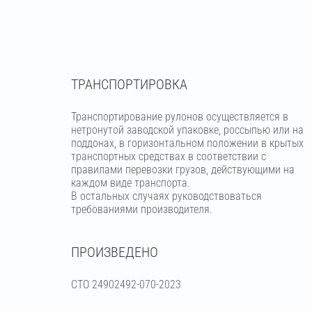
ТРАНСПОРТИРОВКА
Транспортирование рулонов осуществляется в
нетронутой заводской упаковке, россыпью или на
поддонах, в горизонтальном положении в крытых
транспортных средствах в соответствии с
правилами перевозки грузов, действующими на
каждом виде транспорта.
В остальных случаях руководствоваться
требованиями производителя.
ПРОИЗВЕДЕНО
СТО 24902492-070-2023