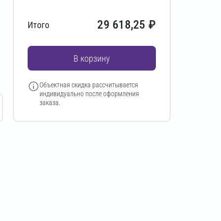
29 618,25
₽
Итого
В корзину
Объектная скидка рассчитывается
индивидуально после оформления
заказа.