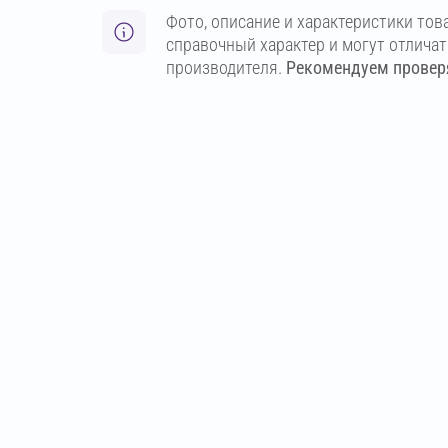
Фото, описание и характеристики тов
справочный характер и могут отлича
производителя.
Рекомендуем проверя