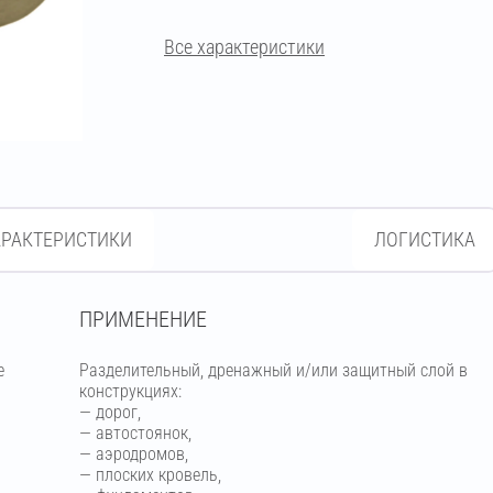
Все характеристики
АРАКТЕРИСТИКИ
ЛОГИСТИКА
ПРИМЕНЕНИЕ
е
Разделительный, дренажный и/или защитный слой в
конструкциях:
— дорог,
— автостоянок,
— аэродромов,
— плоских кровель,