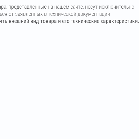
ара, представленные на нашем сайте, несут исключительно
ться от заявленных в технической документации
ть внешний вид товара и его технические характеристики