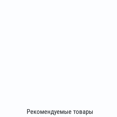
Рекомендуемые товары