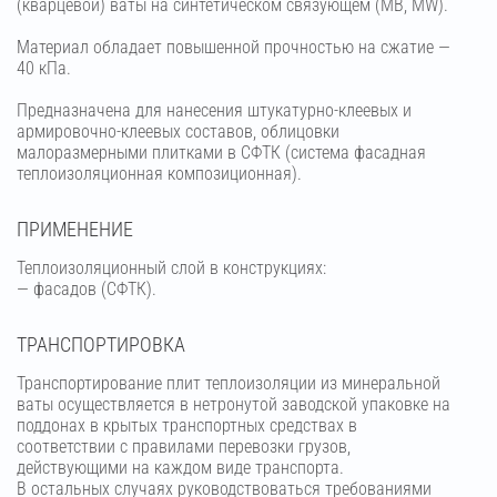
(кварцевой) ваты на синтетическом связующем (МВ, MW).
Материал обладает повышенной прочностью на сжатие —
40 кПа.
Предназначена для нанесения штукатурно-клеевых и
армировочно-клеевых составов, облицовки
малоразмерными плитками в СФТК (система фасадная
теплоизоляционная композиционная).
ПРИМЕНЕНИЕ
Теплоизоляционный слой в конструкциях:
— фасадов (СФТК).
ТРАНСПОРТИРОВКА
Транспортирование плит теплоизоляции из минеральной
ваты осуществляется в нетронутой заводской упаковке на
поддонах в крытых транспортных средствах в
соответствии с правилами перевозки грузов,
действующими на каждом виде транспорта.
В остальных случаях руководствоваться требованиями