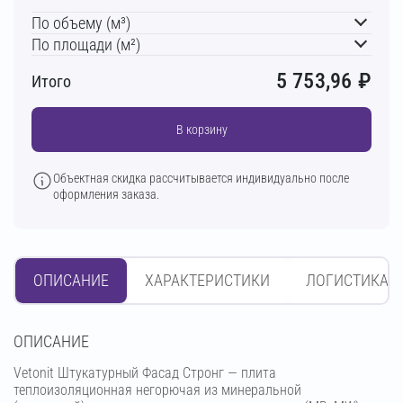
По объему (м³)
По площади (м²)
5 753,96
₽
Итого
В корзину
Объектная скидка рассчитывается индивидуально после
оформления заказа.
ОПИСАНИЕ
ХАРАКТЕРИСТИКИ
ЛОГИСТИКА
OПИСАНИЕ
Vetonit Штукатурный Фасад Стронг — плита
теплоизоляционная негорючая из минеральной