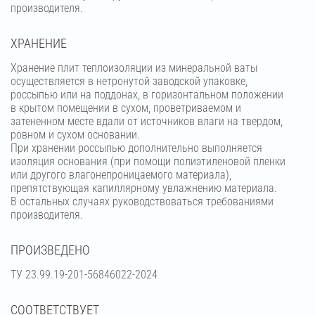
производителя.
ХРАНЕНИЕ
Хранение плит теплоизоляции из минеральной ваты
осуществляется в нетронутой заводской упаковке,
россыпью или на поддонах, в горизонтальном положении
в крытом помещении в сухом, проветриваемом и
затененном месте вдали от источников влаги на твердом,
ровном и сухом основании.
При хранении россыпью дополнительно выполняется
изоляция основания (при помощи полиэтиленовой пленки
или другого влагонепроницаемого материала),
препятствующая капиллярному увлажнению материала.
В остальных случаях руководствоваться требованиями
производителя.
ПРОИЗВЕДЕНО
ТУ 23.99.19-201-56846022-2024
СООТВЕТСТВУЕТ