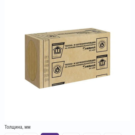
Толщина, мм