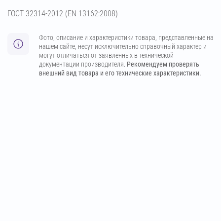
ГОСТ 32314-2012 (ЕN 13162:2008)
Фото, описание и характеристики товара, представленные на
нашем сайте, несут исключительно справочный характер и
могут отличаться от заявленных в технической
документации производителя.
Рекомендуем проверять
внешний вид товара и его технические характеристики.