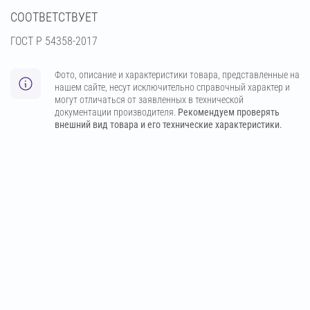
СООТВЕТСТВУЕТ
ГОСТ Р 54358-2017
Фото, описание и характеристики товара, представленные на
нашем сайте, несут исключительно справочный характер и
могут отличаться от заявленных в технической
документации производителя.
Рекомендуем проверять
внешний вид товара и его технические характеристики.