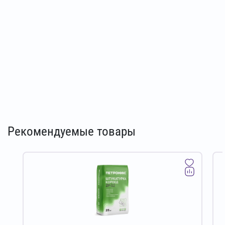
Рекомендуемые товары