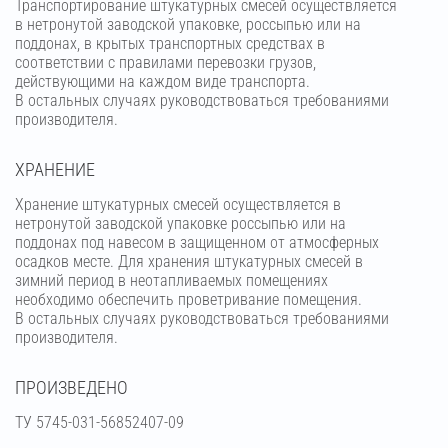
Транспортирование штукатурных смесей осуществляется
в нетронутой заводской упаковке, россыпью или на
поддонах, в крытых транспортных средствах в
соответствии с правилами перевозки грузов,
действующими на каждом виде транспорта.
В остальных случаях руководствоваться требованиями
производителя.
ХРАНЕНИЕ
Хранение штукатурных смесей осуществляется в
нетронутой заводской упаковке россыпью или на
поддонах под навесом в защищенном от атмосферных
осадков месте. Для хранения штукатурных смесей в
зимний период в неотапливаемых помещениях
необходимо обеспечить проветривание помещения.
В остальных случаях руководствоваться требованиями
производителя.
ПРОИЗВЕДЕНО
ТУ 5745-031-56852407-09