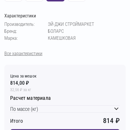
Характеристики
Производитель:
ЭЙ-ДЖИ СТРОЙМАРКЕТ
Бренд:
БОЛАРС
Марка:
КАМЕШКОВАЯ
Все характеристики
Цена за мешок
814,00 ₽
32,56 ₽ за кг
Расчет материала
По массе (кг)
814
₽
Итого