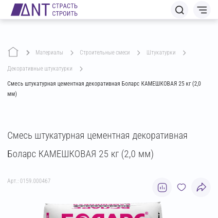
Материалы
строительные смеси
штукатурки
декоративные штукатурки
Смесь штукатурная цементная декоративная Боларс КАМЕШКОВАЯ 25 кг (2,0
мм)
Смесь штукатурная цементная декоративная
Боларс КАМЕШКОВАЯ 25 кг (2,0 мм)
Арт.: 0159.000467