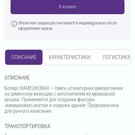
В корзину
Объектная скидка рассчитывается индивидуально после
оформления заказа.
ОПИСАНИЕ
ХАРАКТЕРИСТИКИ
ЛОГИСТИКА
OПИСАНИЕ
Боларс КАМЕШКОВАЯ — смесь штукатурная декоративная
на цементном вяжущем с заполнителем из мраморной
крошки. Применяется для создания фактуры
«камешковая» внутри и снаружи здания. Предназначена
для ручного нанесения.
ТРАНСПОРТИРОВКА