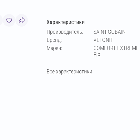
Характеристики
Производитель:
SAINT-GOBAIN
Бренд:
VETONIT
Марка:
COMFORT EXTREME
FIX
Все характеристики