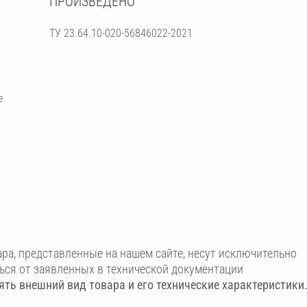
ПРОИЗВЕДЕНО
ТУ 23.64.10-020-56846022-2021
х
е
ара, представленные на нашем сайте, несут исключительно
ться от заявленных в технической документации
ть внешний вид товара и его технические характеристики