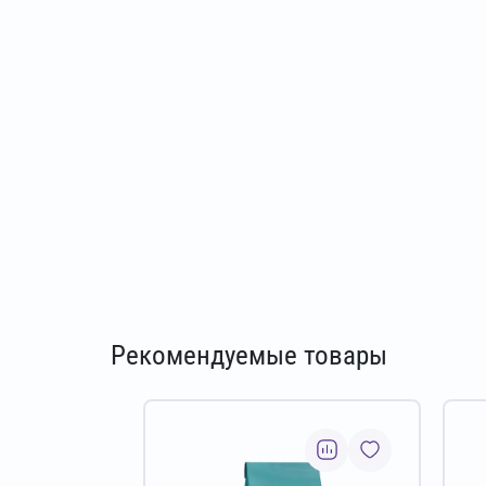
Рекомендуемые товары