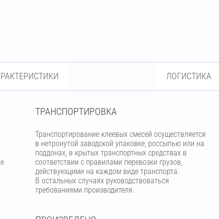
АРАКТЕРИСТИКИ
ЛОГИСТИКА
ТРАНСПОРТИРОВКА
Транспортирование клеевых смесей осуществляется
в нетронутой заводской упаковке, россыпью или на
поддонах, в крытых транспортных средствах в
ое
соответствии с правилами перевозки грузов,
действующими на каждом виде транспорта.
В остальных случаях руководствоваться
требованиями производителя.