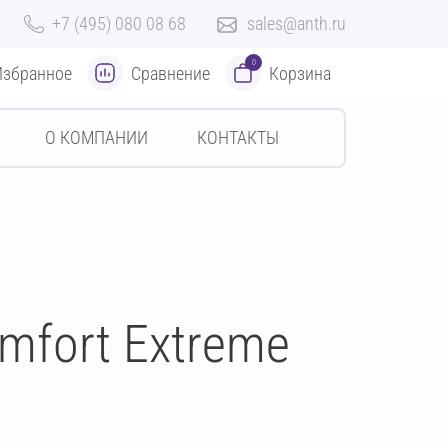
+7 (495) 080 08 68
sales@anth.ru
0
Избранное
Сравнение
Корзина
О КОМПАНИИ
КОНТАКТЫ
mfort Extreme