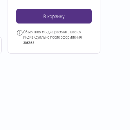
В корзину
Объектная скидка рассчитывается
индивидуально после оформления
заказа.