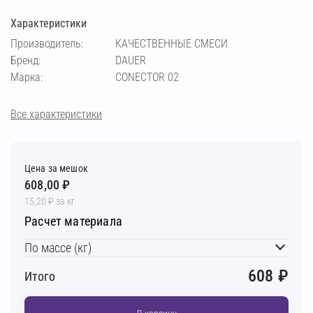
Характеристики
Производитель:
КАЧЕСТВЕННЫЕ СМЕСИ
Бренд:
DAUER
Марка:
CONECTOR 02
Все характеристики
Цена за мешок
608,00 ₽
15,20 ₽ за кг
Расчет материала
По массе (кг)
608
₽
Итого