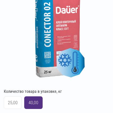
Количество товара в упаковке, кг
25,00
40,00