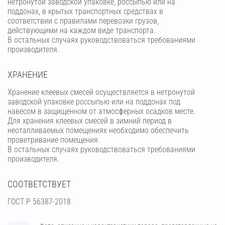
нетронутой заводской упаковке, россыпью или на
поддонах, в крытых транспортных средствах в
соответствии с правилами перевозки грузов,
действующими на каждом виде транспорта.
В остальных случаях руководствоваться требованиями
производителя.
ХРАНЕНИЕ
Хранение клеевых смесей осуществляется в нетронутой
заводской упаковке россыпью или на поддонах под
навесом в защищенном от атмосферных осадков месте.
Для хранения клеевых смесей в зимний период в
неотапливаемых помещениях необходимо обеспечить
проветривание помещения.
В остальных случаях руководствоваться требованиями
производителя.
СООТВЕТСТВУЕТ
ГОСТ Р 56387-2018