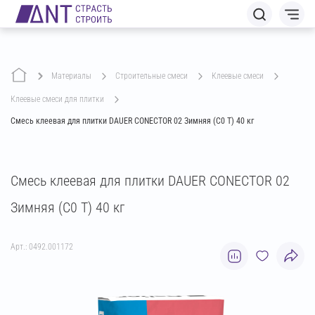
Материалы
строительные смеси
клеевые смеси
клеевые смеси для плитки
Смесь клеевая для плитки DAUER CONECTOR 02 Зимняя (C0 T) 40 кг
Смесь клеевая для плитки DAUER CONECTOR 02
Зимняя (C0 T) 40 кг
Арт.: 0492.001172