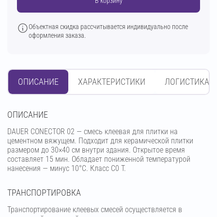
В корзину
Объектная скидка рассчитывается индивидуально после
оформления заказа.
ОПИСАНИЕ
ХАРАКТЕРИСТИКИ
ЛОГИСТИКА
OПИСАНИЕ
DAUER CONECTOR 02 — смесь клеевая для плитки на
цементном вяжущем. Подходит для керамической плитки
размером до 30×40 см внутри здания. Открытое время
составляет 15 мин. Обладает пониженной температурой
нанесения — минус 10°С. Класс C0 T.
ТРАНСПОРТИРОВКА
Транспортирование клеевых смесей осуществляется в