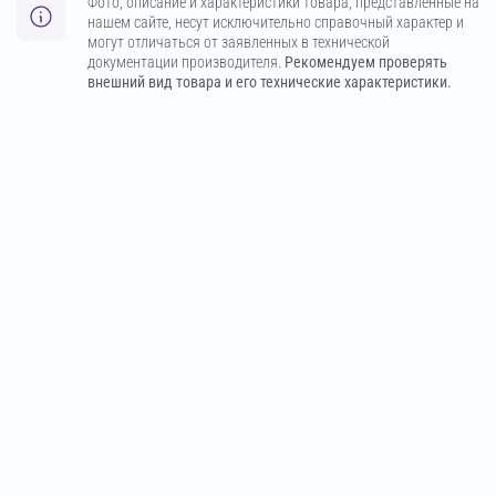
Фото, описание и характеристики товара, представленные на
нашем сайте, несут исключительно справочный характер и
могут отличаться от заявленных в технической
документации производителя.
Рекомендуем проверять
внешний вид товара и его технические характеристики.