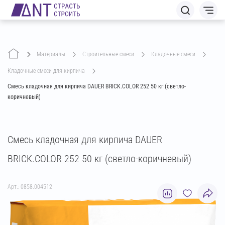
Материалы
строительные смеси
кладочные смеси
кладочные смеси для кирпича
Смесь кладочная для кирпича DAUER BRICK.COLOR 252 50 кг (светло-
коричневый)
Смесь кладочная для кирпича DAUER
BRICK.COLOR 252 50 кг (светло-коричневый)
Арт.: 0858.004512