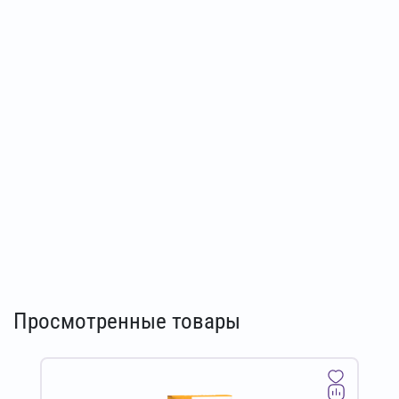
Просмотренные товары