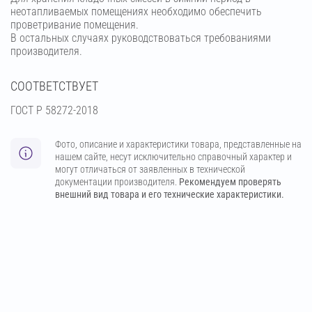
неотапливаемых помещениях необходимо обеспечить
проветривание помещения.
В остальных случаях руководствоваться требованиями
производителя.
СООТВЕТСТВУЕТ
ГОСТ Р 58272-2018
Фото, описание и характеристики товара, представленные на
нашем сайте, несут исключительно справочный характер и
могут отличаться от заявленных в технической
документации производителя.
Рекомендуем проверять
внешний вид товара и его технические характеристики.