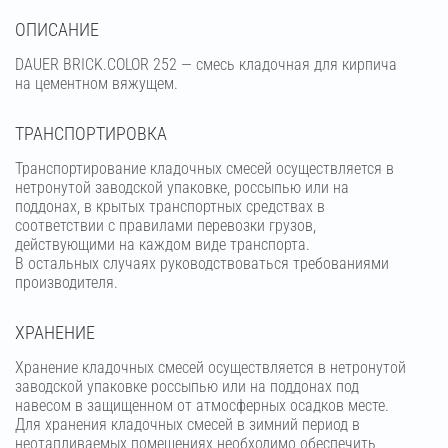
OПИСАНИЕ
DAUER BRICK.COLOR 252 — смесь кладочная для кирпича
на цементном вяжущем.
ТРАНСПОРТИРОВКА
Транспортирование кладочных смесей осуществляется в
нетронутой заводской упаковке, россыпью или на
поддонах, в крытых транспортных средствах в
соответствии с правилами перевозки грузов,
действующими на каждом виде транспорта.
В остальных случаях руководствоваться требованиями
производителя.
ХРАНЕНИЕ
Хранение кладочных смесей осуществляется в нетронутой
заводской упаковке россыпью или на поддонах под
навесом в защищенном от атмосферных осадков месте.
Для хранения кладочных смесей в зимний период в
неотапливаемых помещениях необходимо обеспечить