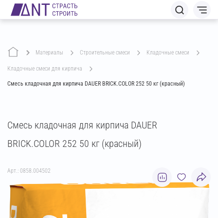
Материалы
строительные смеси
кладочные смеси
кладочные смеси для кирпича
Смесь кладочная для кирпича DAUER BRICK.COLOR 252 50 кг (красный)
Смесь кладочная для кирпича DAUER
BRICK.COLOR 252 50 кг (красный)
Арт.: 0858.004502