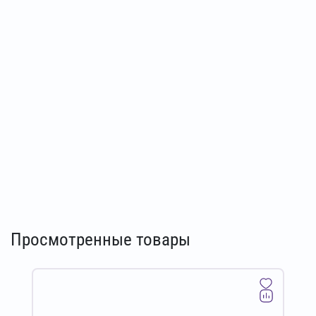
Просмотренные товары