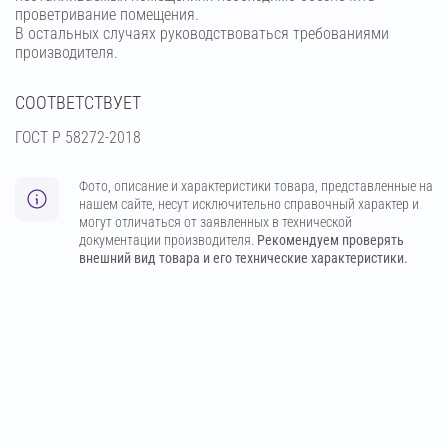
проветривание помещения.
В остальных случаях руководствоваться требованиями
производителя.
СООТВЕТСТВУЕТ
ГОСТ Р 58272-2018
Фото, описание и характеристики товара, представленные на
нашем сайте, несут исключительно справочный характер и
могут отличаться от заявленных в технической
документации производителя.
Рекомендуем проверять
внешний вид товара и его технические характеристики.