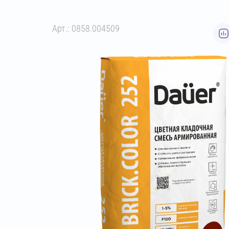
Арт.: 0858.004509