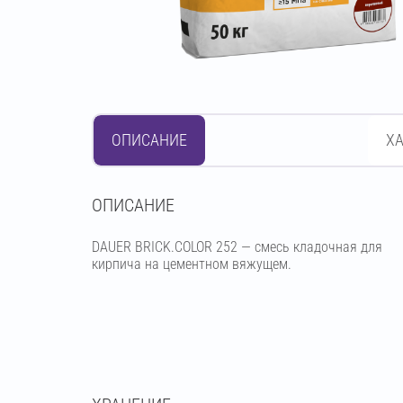
ОПИСАНИЕ
Х
OПИСАНИЕ
DAUER BRICK.COLOR 252 — смесь кладочная для
кирпича на цементном вяжущем.