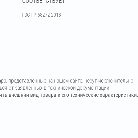
СООТВЕТСТВУЕТ
ГОСТ Р 58272-2018
ара, представленные на нашем сайте, несут исключительно
ться от заявленных в технической документации
ть внешний вид товара и его технические характеристики