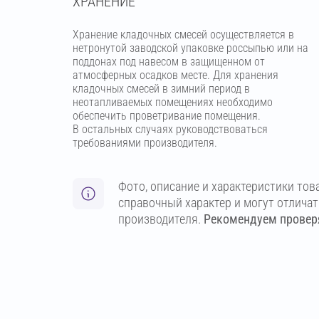
ХРАНЕНИЕ
Хранение кладочных смесей осуществляется в
нетронутой заводской упаковке россыпью или на
поддонах под навесом в защищенном от
атмосферных осадков месте. Для хранения
кладочных смесей в зимний период в
неотапливаемых помещениях необходимо
обеспечить проветривание помещения.
В остальных случаях руководствоваться
требованиями производителя.
Фото, описание и характеристики тов
справочный характер и могут отлича
производителя.
Рекомендуем проверя