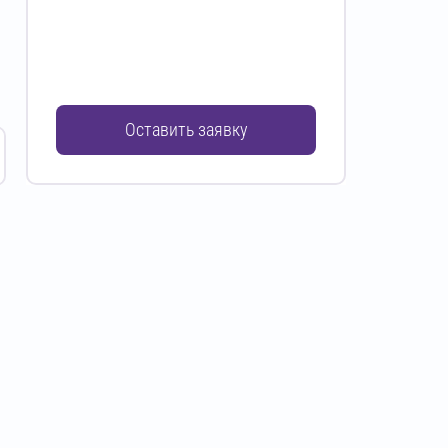
Оставить заявку