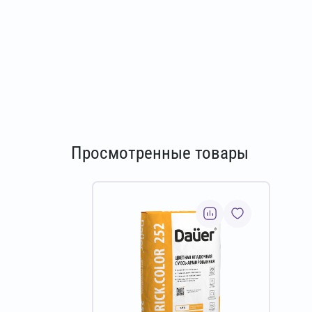
Просмотренные товары