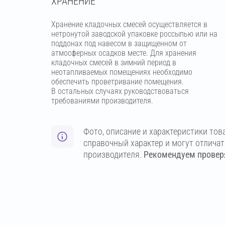
ХРАНЕНИЕ
Хранение кладочных смесей осуществляется в
нетронутой заводской упаковке россыпью или на
поддонах под навесом в защищенном от
атмосферных осадков месте. Для хранения
кладочных смесей в зимний период в
неотапливаемых помещениях необходимо
обеспечить проветривание помещения.
В остальных случаях руководствоваться
требованиями производителя.
Фото, описание и характеристики тов
справочный характер и могут отлича
производителя.
Рекомендуем проверя