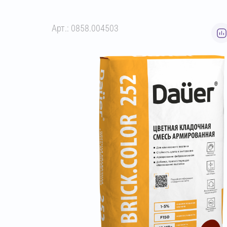
Арт.: 0858.004503