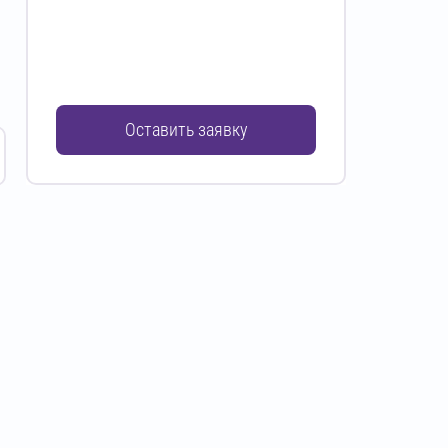
Оставить заявку