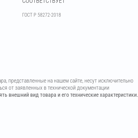
СООТВЕТСТВУЕТ
ГОСТ Р 58272-2018
ара, представленные на нашем сайте, несут исключительно
ться от заявленных в технической документации
ть внешний вид товара и его технические характеристики