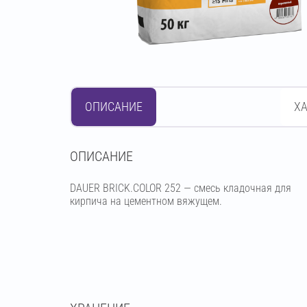
ОПИСАНИЕ
Х
OПИСАНИЕ
DAUER BRICK.COLOR 252 — смесь кладочная для
кирпича на цементном вяжущем.