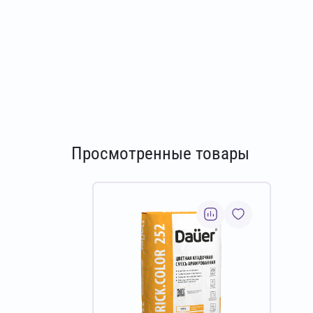
Просмотренные товары