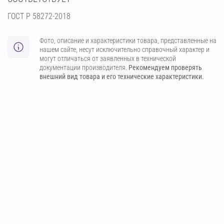
ГОСТ Р 58272-2018
Фото, описание и характеристики товара, представленные на
нашем сайте, несут исключительно справочный характер и
могут отличаться от заявленных в технической
документации производителя.
Рекомендуем проверять
внешний вид товара и его технические характеристики.