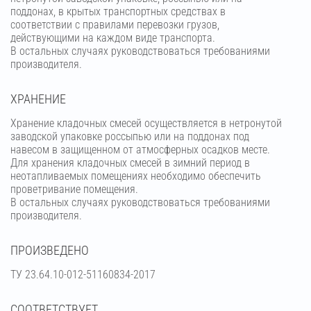
поддонах, в крытых транспортных средствах в
соответствии с правилами перевозки грузов,
действующими на каждом виде транспорта.
В остальных случаях руководствоваться требованиями
производителя.
ХРАНЕНИЕ
Хранение кладочных смесей осуществляется в нетронутой
заводской упаковке россыпью или на поддонах под
навесом в защищенном от атмосферных осадков месте.
Для хранения кладочных смесей в зимний период в
неотапливаемых помещениях необходимо обеспечить
проветривание помещения.
В остальных случаях руководствоваться требованиями
производителя.
ПРОИЗВЕДЕНО
ТУ 23.64.10-012-51160834-2017
СООТВЕТСТВУЕТ