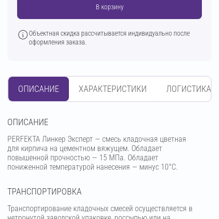
В корзину
Объектная скидка рассчитывается индивидуально после
оформления заказа.
ОПИСАНИЕ
ХАРАКТЕРИСТИКИ
ЛОГИСТИКА
OПИСАНИЕ
PERFEKTA Линкер Эксперт — смесь кладочная цветная
для кирпича на цементном вяжущем. Обладает
повышенной прочностью — 15 МПа. Обладает
пониженной температурой нанесения — минус 10°С.
ТРАНСПОРТИРОВКА
Транспортирование кладочных смесей осуществляется в
нетронутой заводской упаковке, россыпью или на