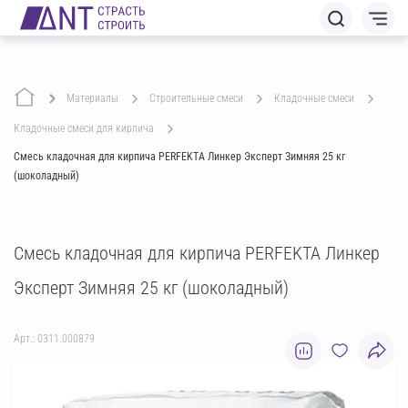
Материалы
строительные смеси
кладочные смеси
кладочные смеси для кирпича
Смесь кладочная для кирпича PERFEKTA Линкер Эксперт Зимняя 25 кг
(шоколадный)
Смесь кладочная для кирпича PERFEKTA Линкер
Эксперт Зимняя 25 кг (шоколадный)
Арт.: 0311.000879