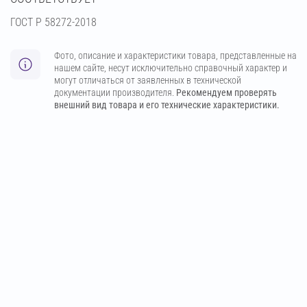
ГОСТ Р 58272-2018
Фото, описание и характеристики товара, представленные на
нашем сайте, несут исключительно справочный характер и
могут отличаться от заявленных в технической
документации производителя.
Рекомендуем проверять
внешний вид товара и его технические характеристики.