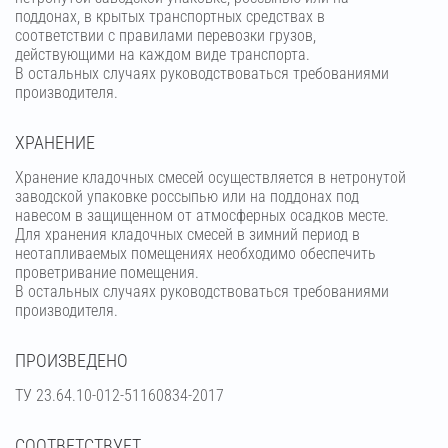
поддонах, в крытых транспортных средствах в
соответствии с правилами перевозки грузов,
действующими на каждом виде транспорта.
В остальных случаях руководствоваться требованиями
производителя.
ХРАНЕНИЕ
Хранение кладочных смесей осуществляется в нетронутой
заводской упаковке россыпью или на поддонах под
навесом в защищенном от атмосферных осадков месте.
Для хранения кладочных смесей в зимний период в
неотапливаемых помещениях необходимо обеспечить
проветривание помещения.
В остальных случаях руководствоваться требованиями
производителя.
ПРОИЗВЕДЕНО
ТУ 23.64.10-012-51160834-2017
СООТВЕТСТВУЕТ