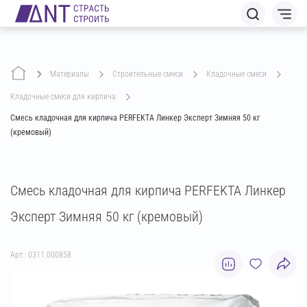
Материалы
строительные смеси
кладочные смеси
кладочные смеси для кирпича
Смесь кладочная для кирпича PERFEKTA Линкер Эксперт Зимняя 50 кг
(кремовый)
Смесь кладочная для кирпича PERFEKTA Линкер
Эксперт Зимняя 50 кг (кремовый)
Арт.: 0311.000858