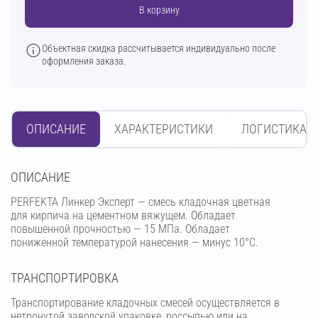
В корзину
Объектная скидка рассчитывается индивидуально после
оформления заказа.
ОПИСАНИЕ
ХАРАКТЕРИСТИКИ
ЛОГИСТИКА
OПИСАНИЕ
PERFEKTA Линкер Эксперт — смесь кладочная цветная
для кирпича на цементном вяжущем. Обладает
повышенной прочностью — 15 МПа. Обладает
пониженной температурой нанесения — минус 10°С.
ТРАНСПОРТИРОВКА
Транспортирование кладочных смесей осуществляется в
нетронутой заводской упаковке, россыпью или на