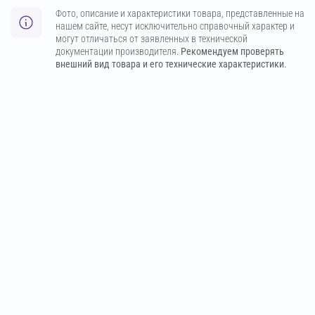
Фото, описание и характеристики товара, представленные на
нашем сайте, несут исключительно справочный характер и
могут отличаться от заявленных в технической
документации производителя.
Рекомендуем проверять
внешний вид товара и его технические характеристики.