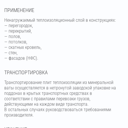
ПРИМЕНЕНИЕ
Ненагружаемый теплоизоляционный слой в конструкциях:
— перегородок,
— перекрытий,
— полов,
— потолков,
— скатных кровель,
— стен,
— фасадов (НФС).
ТРАНСПОРТИРОВКА
Транспортирование плит теплоизоляции из минеральной
ваты осуществляется в нетронутой заводской упаковке на
поддонах в крытых транспортных средствах в
соответствии с правилами перевозки грузов,
действующими на каждом виде транспорта.
В остальных случаях руководствоваться требованиями
производителя.