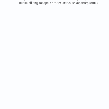
внешний вид товара и его технические характеристики.