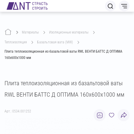
Материалы
изоляционные материалы
теплоизоляция
базальтовая вата (MW)
Плита теплоизоляционная из базальтовой ваты RWL ВЕНТИ БАТТС Д ОПТИМА
160х600х1000 мм
Плита теплоизоляционная из базальтовой ваты
RWL ВЕНТИ БАТТС Д ОПТИМА 160х600х1000 мм
Арт.: 0534.001252