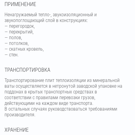
ПРИМЕНЕНИЕ
Ненагружаемый тепло-, звукоизоляционный и
звукопоглощающий слой в конструкциях:
— перегородок,
— перекрытий,
— полов,
— потолков,
— скатных кровель,
— стен.
ТРАНСПОРТИРОВКА
Транспортирование плит теплоизоляции из минеральной
ваты осуществляется в нетронутой заводской упаковке на
поддонах в крытых транспортных средствах в
соответствии с правилами перевозки грузов,
действующими на каждом виде транспорта.
В остальных случаях руководствоваться требованиями
производителя.
ХРАНЕНИЕ