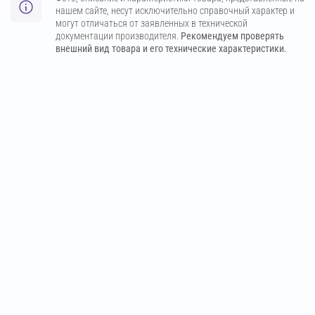
нашем сайте, несут исключительно справочный характер и
могут отличаться от заявленных в технической
документации производителя.
Рекомендуем проверять
внешний вид товара и его технические характеристики.