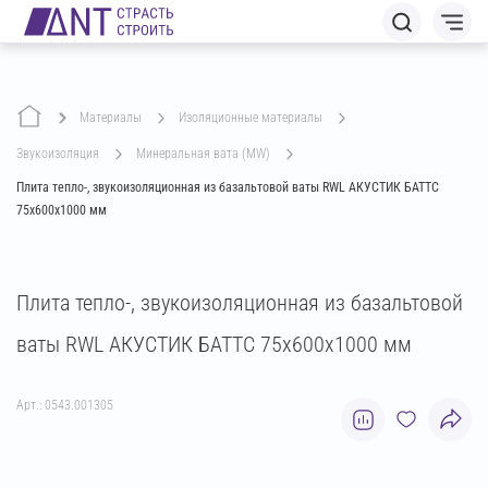
Материалы
изоляционные материалы
звукоизоляция
минеральная вата (MW)
Плита тепло-, звукоизоляционная из базальтовой ваты RWL АКУСТИК БАТТС
75х600х1000 мм
Плита тепло-, звукоизоляционная из базальтовой
ваты RWL АКУСТИК БАТТС 75х600х1000 мм
Арт.: 0543.001305