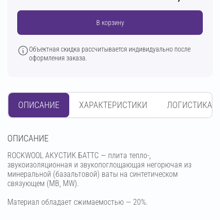
В корзину
Объектная скидка рассчитывается индивидуально после
оформления заказа.
ОПИСАНИЕ
ХАРАКТЕРИСТИКИ
ЛОГИСТИКА
OПИСАНИЕ
ROCKWOOL АКУСТИК БАТТС — плита тепло-,
звукоизоляционная и звукопоглощающая негорючая из
минеральной (базальтовой) ваты на синтетическом
связующем (МВ, MW).
Материал обладает сжимаемостью — 20%.