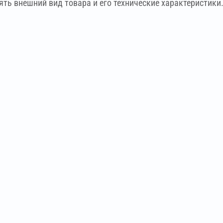
ть внешний вид товара и его технические характеристики