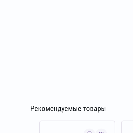
Рекомендуемые товары