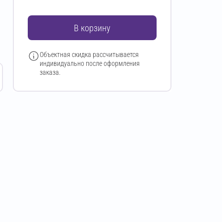
В корзину
Объектная скидка рассчитывается
индивидуально после оформления
заказа.