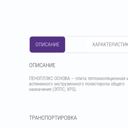
ОПИСАНИЕ
ХАРАКТЕРИСТИ
OПИСАНИЕ
ПЕНОПЛЭКС ОСНОВА — плита теплоизоляционная 
вспененного экструзионного полистирола общего
назначения (ЭППС, XPS).
ТРАНСПОРТИРОВКА