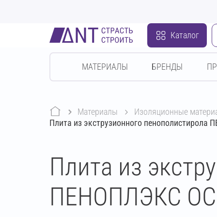
Каталог
МАТЕРИАЛЫ
БРЕНДЫ
П
Материалы
изоляционные матери
Плита из экструзионного пенополистирола
Плита из экстр
ПЕНОПЛЭКС ОСН