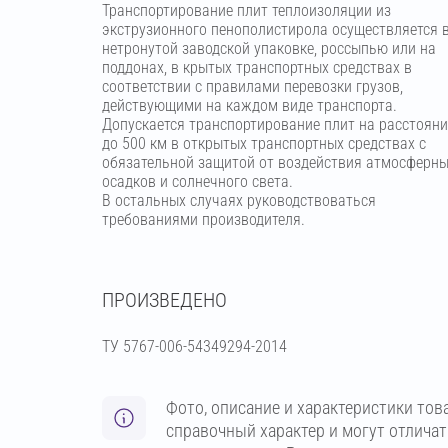
Транспортирование плит теплоизоляции из
экструзионного пенополистирола осуществляется 
нетронутой заводской упаковке, россыпью или на
поддонах, в крытых транспортных средствах в
соответствии с правилами перевозки грузов,
действующими на каждом виде транспорта.
Допускается транспортирование плит на расстояни
до 500 км в открытых транспортных средствах с
обязательной защитой от воздействия атмосферн
осадков и солнечного света.
В остальных случаях руководствоваться
требованиями производителя.
ПРОИЗВЕДЕНО
ТУ 5767-006-54349294-2014
Фото, описание и характеристики тов
справочный характер и могут отлича