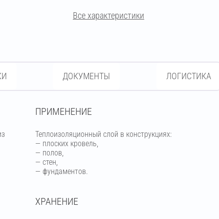
Все характеристики
КИ
ДОКУМЕНТЫ
ЛОГИСТИКА
ПРИМЕНЕНИЕ
из
Теплоизоляционный слой в конструкциях:
— плоских кровель,
— полов,
— стен,
— фундаментов.
ХРАНЕНИЕ