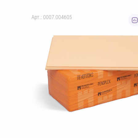
Арт.: 0007.004605