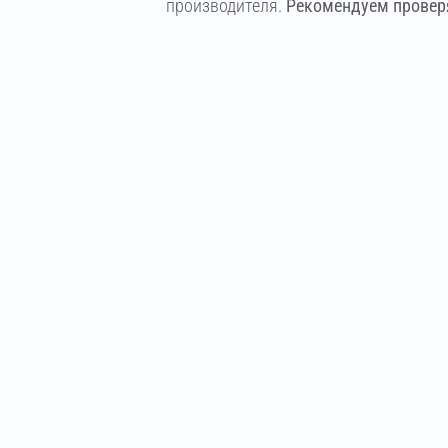
производителя.
Рекомендуем проверя