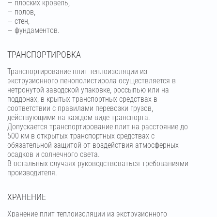
— плоских кровель,
— полов,
— стен,
— фундаментов.
ТРАНСПОРТИРОВКА
Транспортирование плит теплоизоляции из
экструзионного пенополистирола осуществляется в
нетронутой заводской упаковке, россыпью или на
поддонах, в крытых транспортных средствах в
соответствии с правилами перевозки грузов,
действующими на каждом виде транспорта.
Допускается транспортирование плит на расстояние до
500 км в открытых транспортных средствах с
обязательной защитой от воздействия атмосферных
осадков и солнечного света.
В остальных случаях руководствоваться требованиями
производителя.
ХРАНЕНИЕ
Хранение плит теплоизоляции из экструзионного