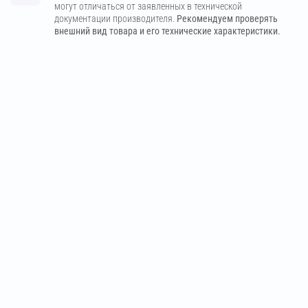
могут отличаться от заявленных в технической
документации производителя.
Рекомендуем проверять
внешний вид товара и его технические характеристики.