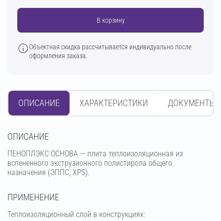
В корзину
Объектная скидка рассчитывается индивидуально после
оформления заказа.
ОПИСАНИЕ
ХАРАКТЕРИСТИКИ
ДОКУМЕНТЫ
OПИСАНИЕ
ПЕНОПЛЭКС ОСНОВА — плита теплоизоляционная из
вспененного экструзионного полистирола общего
назначения (ЭППС, XPS).
ПРИМЕНЕНИЕ
Теплоизоляционный слой в конструкциях: