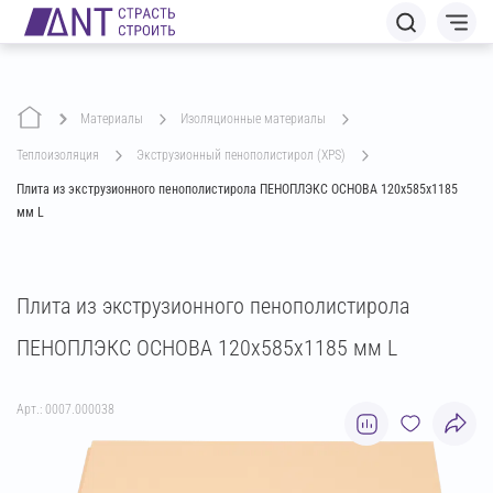
Материалы
изоляционные материалы
теплоизоляция
экструзионный пенополистирол (XPS)
Плита из экструзионного пенополистирола ПЕНОПЛЭКС ОСНОВА 120х585х1185
мм L
Плита из экструзионного пенополистирола
ПЕНОПЛЭКС ОСНОВА 120х585х1185 мм L
Арт.: 0007.000038