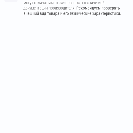
могут отличаться от заявленных в технической
документации производителя.
Рекомендуем проверять
внешний вид товара и его технические характеристики.