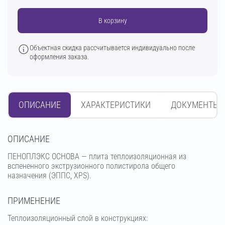
В корзину
Объектная скидка рассчитывается индивидуально после
оформления заказа.
ОПИСАНИЕ
ХАРАКТЕРИСТИКИ
ДОКУМЕНТЫ
OПИСАНИЕ
ПЕНОПЛЭКС ОСНОВА — плита теплоизоляционная из
вспененного экструзионного полистирола общего
назначения (ЭППС, XPS).
ПРИМЕНЕНИЕ
Теплоизоляционный слой в конструкциях: