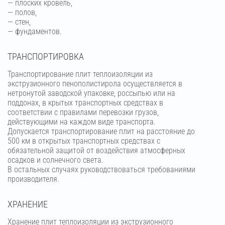
— плоских кровель,
— полов,
— стен,
— фундаментов.
ТРАНСПОРТИРОВКА
Транспортирование плит теплоизоляции из
экструзионного пенополистирола осуществляется в
нетронутой заводской упаковке, россыпью или на
поддонах, в крытых транспортных средствах в
соответствии с правилами перевозки грузов,
действующими на каждом виде транспорта.
Допускается транспортирование плит на расстояние до
500 км в открытых транспортных средствах с
обязательной защитой от воздействия атмосферных
осадков и солнечного света.
В остальных случаях руководствоваться требованиями
производителя.
ХРАНЕНИЕ
Хранение плит теплоизоляции из экструзионного