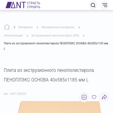
Материалы
изоляционные материалы
теплоизоляция
экструзионный пенополистирол (XPS)
Плита из экструзионного пенополистирола ПЕНОПЛЭКС ОСНОВА 40х585х1185 мм
L
Плита из экструзионного пенополистирола
ПЕНОПЛЭКС ОСНОВА 40х585х1185 мм L
Арт.: 0007.000033