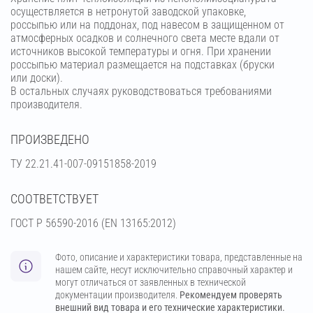
осуществляется в нетронутой заводской упаковке,
россыпью или на поддонах, под навесом в защищенном от
атмосферных осадков и солнечного света месте вдали от
источников высокой температуры и огня. При хранении
россыпью материал размещается на подставках (бруски
или доски).
В остальных случаях руководствоваться требованиями
производителя.
ПРОИЗВЕДЕНО
ТУ 22.21.41-007-09151858-2019
СООТВЕТСТВУЕТ
ГОСТ Р 56590-2016 (EN 13165:2012)
Фото, описание и характеристики товара, представленные на
нашем сайте, несут исключительно справочный характер и
могут отличаться от заявленных в технической
документации производителя.
Рекомендуем проверять
внешний вид товара и его технические характеристики.