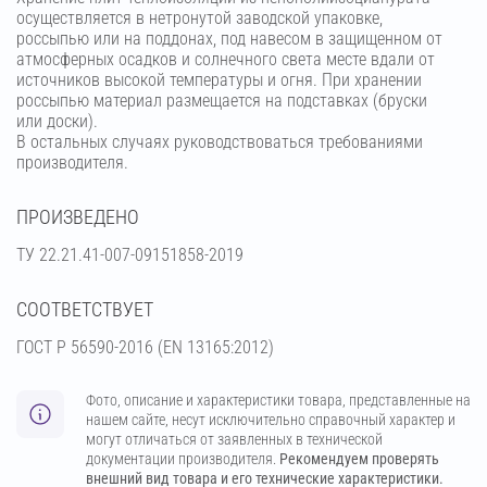
осуществляется в нетронутой заводской упаковке,
россыпью или на поддонах, под навесом в защищенном от
атмосферных осадков и солнечного света месте вдали от
источников высокой температуры и огня. При хранении
россыпью материал размещается на подставках (бруски
или доски).
В остальных случаях руководствоваться требованиями
производителя.
ПРОИЗВЕДЕНО
ТУ 22.21.41-007-09151858-2019
СООТВЕТСТВУЕТ
ГОСТ Р 56590-2016 (EN 13165:2012)
Фото, описание и характеристики товара, представленные на
нашем сайте, несут исключительно справочный характер и
могут отличаться от заявленных в технической
документации производителя.
Рекомендуем проверять
внешний вид товара и его технические характеристики.