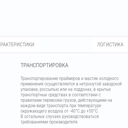
АРАКТЕРИСТИКИ
ЛОГИСТИКА
ТРАНСПОРТИРОВКА
Транспортирование праймеров и мастик холодного
применения осуществляется в нетронутой заводской
упаковке, россыпью или на поддонах, в крытых
транспортных средствах в соответствии с
правилами перевозки грузов, действующими на
каждом виде транспорта при температуре
окружающего воздуха от -40°С до +50°С.
В остальных случаях руководствоваться
требованиями производителя.