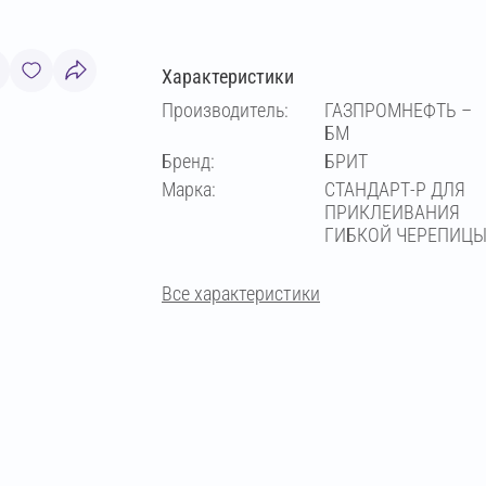
Характеристики
Производитель:
ГАЗПРОМНЕФТЬ –
БМ
Бренд:
БРИТ
Марка:
СТАНДАРТ-Р ДЛЯ
ПРИКЛЕИВАНИЯ
ГИБКОЙ ЧЕРЕПИЦ
Все характеристики