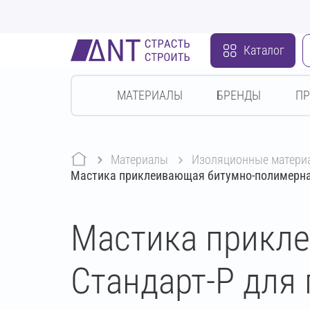
Каталог
МАТЕРИАЛЫ
БРЕНДЫ
П
Материалы
изоляционные матери
Мастика приклеивающая битумно-полимерная
Мастика прикл
Стандарт-Р для