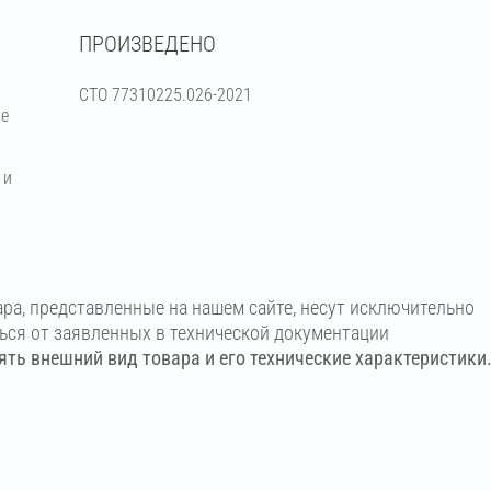
ПРОИЗВЕДЕНО
СТО 77310225.026-2021
ре
 и
ара, представленные на нашем сайте, несут исключительно
ться от заявленных в технической документации
ть внешний вид товара и его технические характеристики