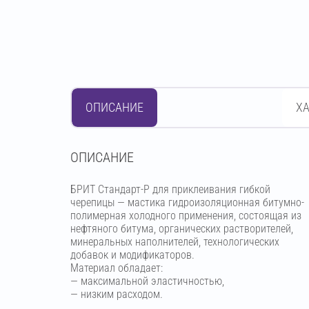
ОПИСАНИЕ
Х
OПИСАНИЕ
БРИТ Стандарт-Р для приклеивания гибкой
черепицы — мастика гидроизоляционная битумно-
полимерная холодного применения, состоящая из
нефтяного битума, органических растворителей,
минеральных наполнителей, технологических
добавок и модификаторов.
Материал обладает:
— максимальной эластичностью,
— низким расходом.