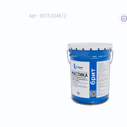
Арт.: 0873.004612