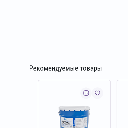
Рекомендуемые товары