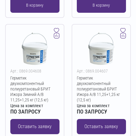
В корзину
В корзину
Арт.: 0869.004608
Арт.: 0869.004607
Герметик
Герметик
двухкомпонентный
двухкомпонентный
полиуретановый БРИТ
полиуретановый БРИТ
Ижора Зимний A/B
Ижора A/B 11,25+1,25 кг
11,25+1,25 кг (12,5 кг)
(12,5 кг)
Цена за комплект
Цена за комплект
ПО ЗАПРОСУ
ПО ЗАПРОСУ
Оставить заявку
Оставить заявку