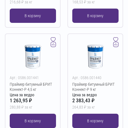
216,68 ₽ за кг
168,53 ₽ за кг
В корзину
В корзину
Арт.: 0586.001441
Арт.: 0586.001440
Праймер битумный БРИТ
Праймер битумный БРИТ
Коннект-Р 4,5 кг
Коннект-Р 9 кг
Цена за ведро
Цена за ведро
1 263,95 ₽
2 383,43 ₽
280,88 ₽ за кг
264,83 ₽ за кг
В корзину
В корзину