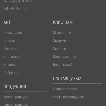
+7 (495) 080 08 68
sales@anth.ru
ANT
КЛИЕНТАМ
О компании
Материалы
Бренды
Системы
Проекты
Сервисы
Контакты
Калькуляторы
Вакансии
База знаний
Ребрендинг
ПОСТАВЩИКАМ
ПРОДУКЦИЯ
Наши партнеры
Теплоизоляция
Стать поставщиком
Гидроизоляция