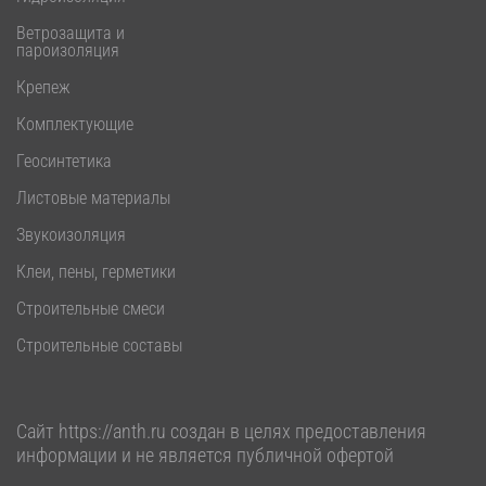
Ветрозащита и
пароизоляция
Крепеж
Комплектующие
Геосинтетика
Листовые материалы
Звукоизоляция
Клеи, пены, герметики
Строительные смеси
Строительные составы
Сайт
https://anth.ru
создан в целях предоставления
информации и не является публичной офертой