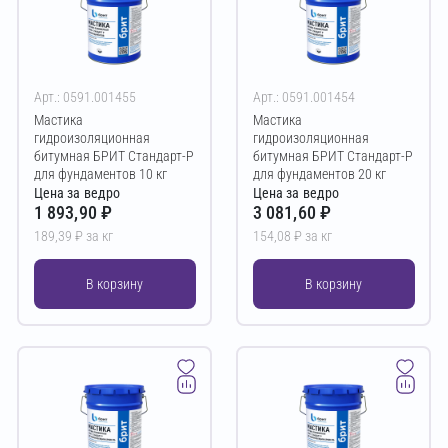
Арт.: 0591.001455
Арт.: 0591.001454
Мастика
Мастика
гидроизоляционная
гидроизоляционная
битумная БРИТ Стандарт-Р
битумная БРИТ Стандарт-Р
для фундаментов 10 кг
для фундаментов 20 кг
Цена за ведро
Цена за ведро
1 893,90 ₽
3 081,60 ₽
189,39 ₽ за кг
154,08 ₽ за кг
В корзину
В корзину