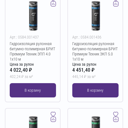
Арт.: 0584.001437
Арт.: 0584.001436
Гидроизоляция рулонная
Гидроизоляция рулонная
битумно-полимерная БРИТ
битумно-полимерная БРИТ
Премиум Техник ЭПП 4.0
Премиум Техник ЭКП 5.0
1х10 м
1х10 м
Цена за рулон
Цена за рулон
4 022,40 ₽
4 451,40 ₽
402,24 ₽ за м²
445,14 ₽ за м²
В корзину
В корзину