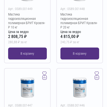
Арт.: 0589.001449
Арт.: 0589.001448
Мастика
Мастика
гидроизоляционная
гидроизоляционная
полимерная БРИТ Кровля-
полимерная БРИТ Кровля-
Р 10 кг
Р 20 кг
Цена за ведро
Цена за ведро
2 808,75 ₽
4 815,00 ₽
280,88 ₽ за кг
240,75 ₽ за кг
В корзину
В корзину
Арт.: 0588.001447
Арт.: 0588.001446