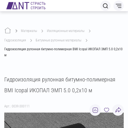
Материалы
изоляционные материалы
гидроизоляция
битумные рулонные материалы
Гидроизоляция рулонная битумно-полимерная BMI Icopal ИКОПАЛ ЭМП 5.0 0,2х10
м
Гидроизоляция рулонная битумно-полимерная
BMI Icopal ИКОПАЛ ЭМП 5.0 0,2х10 м
Арт.: 0039.000111