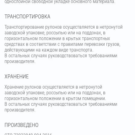
однослойной свободной укладке основного материала.
ТРАНСПОРТИРОВКА
Транспортирование рулонов осуществляется в нетронутой
заводской упаковке, россыпью или на поддонах, в
горизонтальном положении в крытых транспортных
средствах в соответствии с правилами перевозки грузов,
действующими на каждом виде транспорта.
В остальных случаях руководствоваться требованиями
производителя.
ХРАНЕНИЕ
Хранение рулонов осуществляется в нетронутой
заводской упаковке, россыпью или на поддонах, в
горизонтальном положении в крытом помещении.
В остальных случаях руководствоваться требованиями
производителя.
ПРОИЗВЕДЕНО