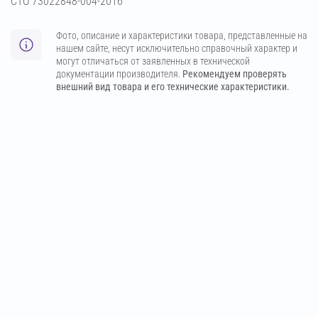
СТО 73022848-004-2016
Фото, описание и характеристики товара, представленные на
нашем сайте, несут исключительно справочный характер и
могут отличаться от заявленных в технической
документации производителя.
Рекомендуем проверять
внешний вид товара и его технические характеристики.