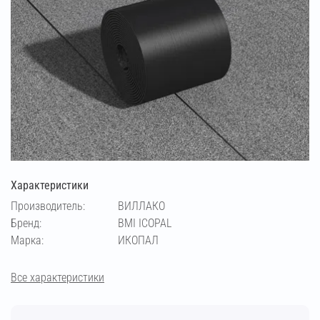
Характеристики
Производитель:
ВИЛЛАКО
Бренд:
BMI ICOPAL
Марка:
ИКОПАЛ
Все характеристики