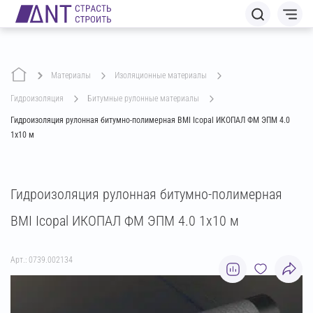
Материалы
изоляционные материалы
гидроизоляция
битумные рулонные материалы
Гидроизоляция рулонная битумно-полимерная BMI Icopal ИКОПАЛ ФМ ЭПМ 4.0
1х10 м
Гидроизоляция рулонная битумно-полимерная
BMI Icopal ИКОПАЛ ФМ ЭПМ 4.0 1х10 м
Арт.: 0739.002134