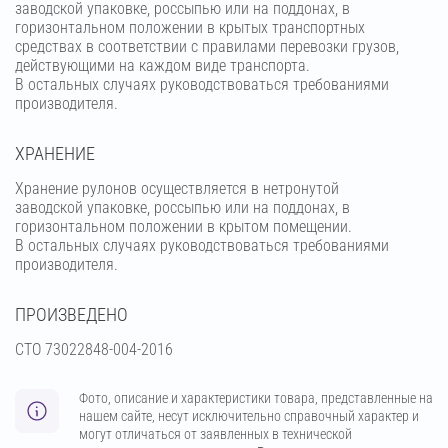
заводской упаковке, россыпью или на поддонах, в
горизонтальном положении в крытых транспортных
средствах в соответствии с правилами перевозки грузов,
действующими на каждом виде транспорта.
В остальных случаях руководствоваться требованиями
производителя.
ХРАНЕНИЕ
Хранение рулонов осуществляется в нетронутой
заводской упаковке, россыпью или на поддонах, в
горизонтальном положении в крытом помещении.
В остальных случаях руководствоваться требованиями
производителя.
ПРОИЗВЕДЕНО
СТО 73022848-004-2016
Фото, описание и характеристики товара, представленные на
нашем сайте, несут исключительно справочный характер и
могут отличаться от заявленных в технической