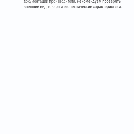
документации производителя.
Рекомендуем проверять
внешний вид товара и его технические характеристики.