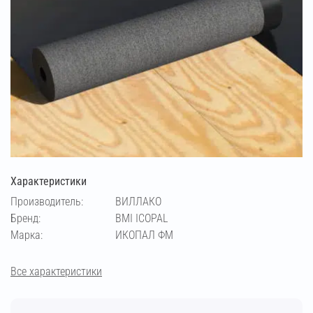
Характеристики
Производитель:
ВИЛЛАКО
Бренд:
BMI ICOPAL
Марка:
ИКОПАЛ ФМ
Все характеристики