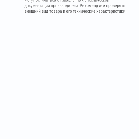
документации производителя.
Рекомендуем проверять
внешний вид товара и его технические характеристики.