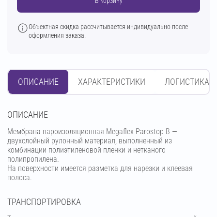
В корзину
Объектная скидка рассчитывается индивидуально после
оформления заказа.
ОПИСАНИЕ
ХАРАКТЕРИСТИКИ
ЛОГИСТИКА
OПИСАНИЕ
Мембрана пароизоляционная Megaflex Parostop B —
двухслойный рулонный материал, выполненный из
комбинации полиэтиленовой пленки и нетканого
полипропилена.
На поверхности имеется разметка для нарезки и клеевая
полоса.
ТРАНСПОРТИРОВКА