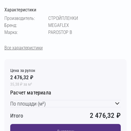
Характеристики
Производитель:
СТРОЙПЛЕНКИ
Бренд:
MEGAFLEX
Марка:
PAROSTOP B
Все характеристики
Цена за рулон
2 476,32 ₽
35,38 ₽ за м²
Расчет материала
По площади (м²)
2 476,32
₽
Итого