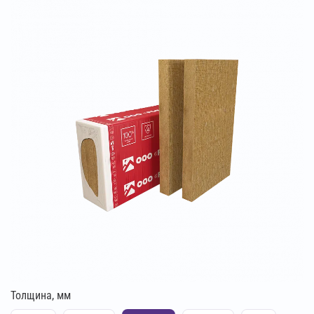
Толщина, мм