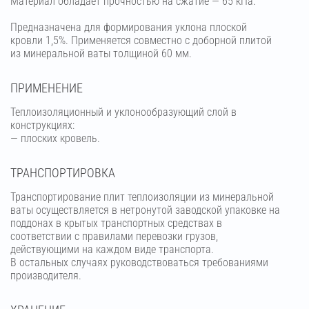
Материал обладает прочностью на сжатие — 65 кПа.
Предназначена для формирования уклона плоской
кровли 1,5%. Применяется совместно с доборной плитой
из минеральной ваты толщиной 60 мм.
ПРИМЕНЕНИЕ
Теплоизоляционный и уклонообразующий слой в
конструкциях:
— плоских кровель.
ТРАНСПОРТИРОВКА
Транспортирование плит теплоизоляции из минеральной
ваты осуществляется в нетронутой заводской упаковке на
поддонах в крытых транспортных средствах в
соответствии с правилами перевозки грузов,
действующими на каждом виде транспорта.
В остальных случаях руководствоваться требованиями
производителя.