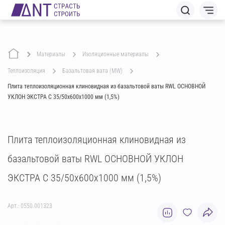
Материалы
изоляционные материалы
теплоизоляция
базальтовая вата (MW)
Плита теплоизоляционная клиновидная из базальтовой ваты RWL ОСНОВНОЙ
УКЛОН ЭКСТРА C 35/50х600х1000 мм (1,5%)
Плита теплоизоляционная клиновидная из
базальтовой ваты RWL ОСНОВНОЙ УКЛОН
ЭКСТРА C 35/50х600х1000 мм (1,5%)
Арт.: 0550.001323