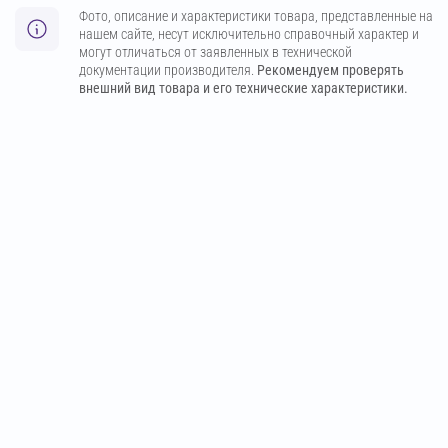
Фото, описание и характеристики товара, представленные на
нашем сайте, несут исключительно справочный характер и
могут отличаться от заявленных в технической
документации производителя.
Рекомендуем проверять
внешний вид товара и его технические характеристики.