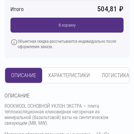
504,81
₽
Итого
В корзину
Объектная скидка рассчитывается индивидуально после
оформления заказа.
ОПИСАНИЕ
ХАРАКТЕРИСТИКИ
ЛОГИСТИКА
OПИСАНИЕ
ROCKWOOL ОСНОВНОЙ УКЛОН ЭКСТРА — плита
теплоизоляционная клиновидная негорючая из
минеральной (базальтовой) ваты на синтетическом
связующем (МВ, MW).