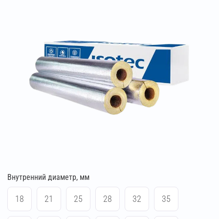
Внутренний диаметр, мм
18
21
25
28
32
35