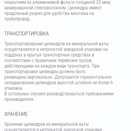
покрытием из алюминиевой фольги толщиной 20 мкм,
армированной стекловолокном. Цилиндры имеют
продольный разрез для удобства монтажа на
трубопровод.
ТРАНСПОРТИРОВКА
Транспортирование цилиндров из минеральной ваты
осуществляется в нетронутой заводской упаковке на
поддонах в крытых транспортных средствах в
соответствии с правилами перевозки грузов,
действующими на каждом виде транспорта. При
транспортировке цилиндры должны быть
размещены вертикально. Допускается горизонтальное
складирование цилиндров высотой штабеля не более 6
упаковок.
В остальных случаях руководствоваться требованиями
производителя.
ХРАНЕНИЕ
Хранение цилиндров из минеральной ваты
осуществляется в нетронутой заводской упаковке,