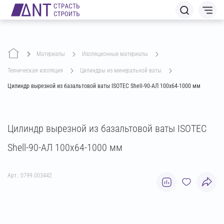
Материалы
изоляционные материалы
техническая изоляция
цилиндры из минеральной ваты
Цилиндр вырезной из базальтовой ваты ISOTEC Shell-90-АЛ 100х64-1000 мм
Цилиндр вырезной из базальтовой ваты ISOTEC
Shell-90-АЛ 100х64-1000 мм
Арт.: 0799.003442