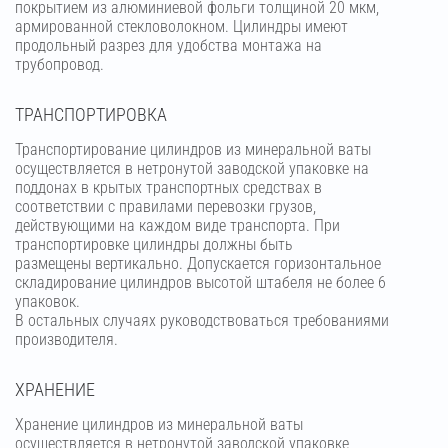
покрытием из алюминиевой фольги толщиной 20 мкм,
армированной стекловолокном. Цилиндры имеют
продольный разрез для удобства монтажа на
трубопровод.
ТРАНСПОРТИРОВКА
Транспортирование цилиндров из минеральной ваты
осуществляется в нетронутой заводской упаковке на
поддонах в крытых транспортных средствах в
соответствии с правилами перевозки грузов,
действующими на каждом виде транспорта. При
транспортировке цилиндры должны быть
размещены вертикально. Допускается горизонтальное
складирование цилиндров высотой штабеля не более 6
упаковок.
В остальных случаях руководствоваться требованиями
производителя.
ХРАНЕНИЕ
Хранение цилиндров из минеральной ваты
осуществляется в нетронутой заводской упаковке,