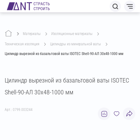
Материалы
изоляционные материалы
техническая изоляция
цилиндры из минеральной ваты
Цилиндр вырезной из базальтовой ваты ISOTEC Shell-90-АЛ 30х48-1000 мм
Цилиндр вырезной из базальтовой ваты ISOTEC
Shell-90-АЛ 30х48-1000 мм
Арт.: 0799.003244