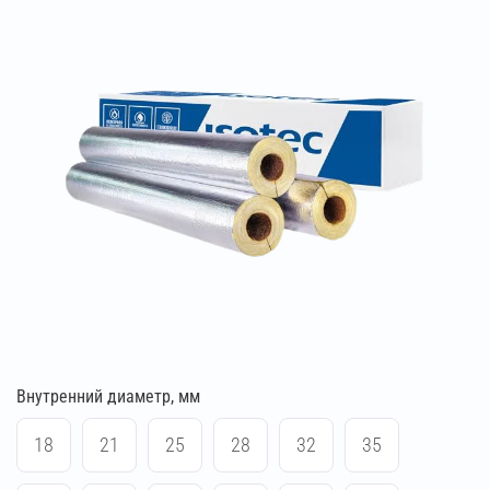
Внутренний диаметр, мм
18
21
25
28
32
35