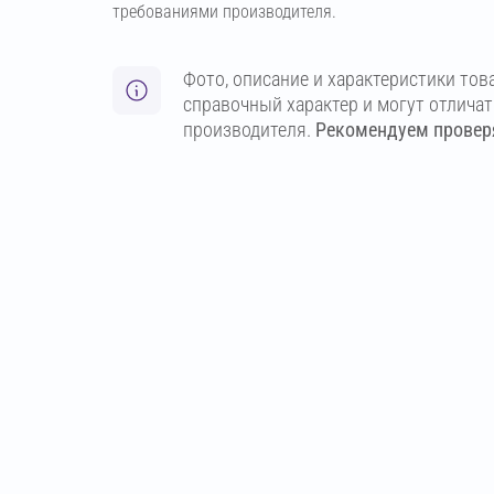
требованиями производителя.
Фото, описание и характеристики тов
справочный характер и могут отлича
производителя.
Рекомендуем проверя