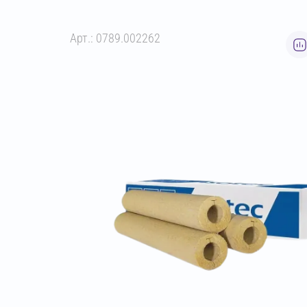
Арт.: 0789.002262