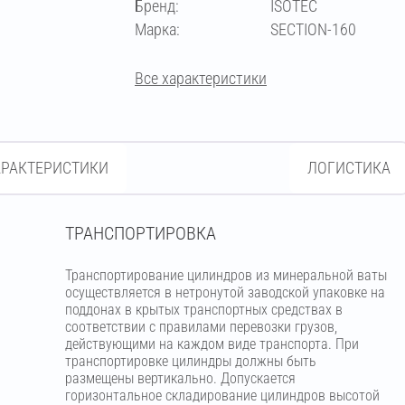
Бренд:
ISOTEC
273
Марка:
SECTION-160
Все характеристики
АРАКТЕРИСТИКИ
ЛОГИСТИКА
ТРАНСПОРТИРОВКА
Транспортирование цилиндров из минеральной ваты
осуществляется в нетронутой заводской упаковке на
поддонах в крытых транспортных средствах в
соответствии с правилами перевозки грузов,
действующими на каждом виде транспорта. При
транспортировке цилиндры должны быть
размещены вертикально. Допускается
горизонтальное складирование цилиндров высотой