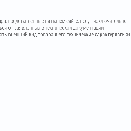
ара, представленные на нашем сайте, несут исключительно
ться от заявленных в технической документации
ть внешний вид товара и его технические характеристики