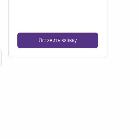
Оставить заявку