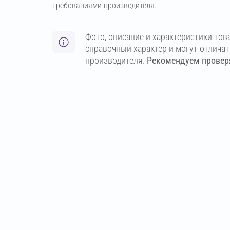
требованиями производителя.
Фото, описание и характеристики тов
справочный характер и могут отлича
производителя.
Рекомендуем проверя