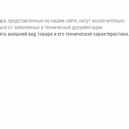
ара, представленные на нашем сайте, несут исключительно
ться от заявленных в технической документации
ть внешний вид товара и его технические характеристики