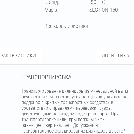
Бренд:
ISOTEC
273
Марка:
SECTION-160
Все характеристики
АРАКТЕРИСТИКИ
ЛОГИСТИКА
ТРАНСПОРТИРОВКА
Транспортирование цилиндров из минеральной ваты
осуществляется в нетронутой заводской упаковке на
поддонах в крытых транспортных средствах в
соответствии с правилами перевозки грузов,
действующими на каждом виде транспорта. При
транспортировке цилиндры должны быть
размещены вертикально. Допускается
горизонтальное складирование цилиндров высотой