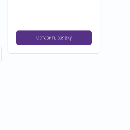
Оставить заявку