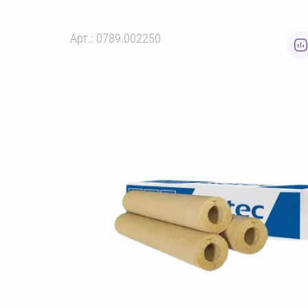
Арт.: 0789.002250