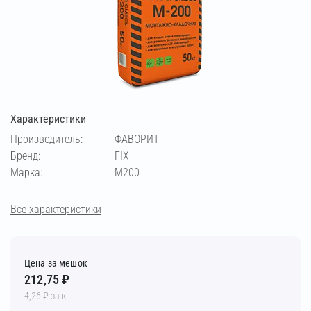
Характеристики
Производитель:
ФАВОРИТ
Бренд:
FIX
Марка:
М200
Все характеристики
Цена за мешок
212,75 ₽
4,26 ₽ за кг