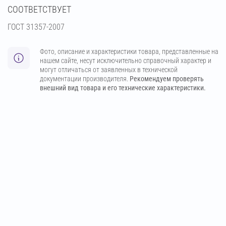
СООТВЕТСТВУЕТ
ГОСТ 31357-2007
Фото, описание и характеристики товара, представленные на
нашем сайте, несут исключительно справочный характер и
могут отличаться от заявленных в технической
документации производителя.
Рекомендуем проверять
внешний вид товара и его технические характеристики.