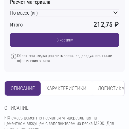
Расчет материала
По массе (кг)
212,75
₽
Итого
В корзину
Объектная скидка рассчитывается индивидуально после
оформления заказа.
ОПИСАНИЕ
ХАРАКТЕРИСТИКИ
ЛОГИСТИКА
OПИСАНИЕ
FIX смесь цементно-песчаная универсальная на
цементном вяжущем с заполнителем из песка М200. Для
ручного нанесения.