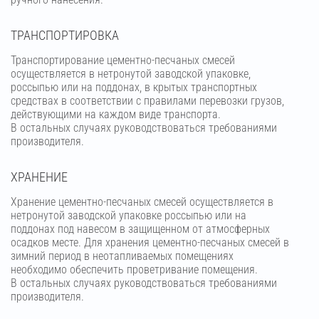
ТРАНСПОРТИРОВКА
Транспортирование цементно-песчаных смесей
осуществляется в нетронутой заводской упаковке,
россыпью или на поддонах, в крытых транспортных
средствах в соответствии с правилами перевозки грузов,
действующими на каждом виде транспорта.
В остальных случаях руководствоваться требованиями
производителя.
ХРАНЕНИЕ
Хранение цементно-песчаных смесей осуществляется в
нетронутой заводской упаковке россыпью или на
поддонах под навесом в защищенном от атмосферных
осадков месте. Для хранения цементно-песчаных смесей в
зимний период в неотапливаемых помещениях
необходимо обеспечить проветривание помещения.
В остальных случаях руководствоваться требованиями
производителя.