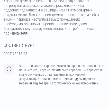
Хранение цементно-песчаных смесей осуществляется в
нетронутой заводской упаковке россыпью или на
поддонах под навесом в защищенном от атмосферных
осадков месте. Для хранения цементно-песчаных смесей в
зимний период в неотапливаемых помещениях
необходимо обеспечить проветривание помещения.
В остальных случаях руководствоваться требованиями
производителя.
СООТВЕТСТВУЕТ
ГОСТ 28013-98
Фото, описание и характеристики товара, представленные на
нашем сайте, несут исключительно справочный характер и
могут отличаться от заявленных в технической
документации производителя.
Рекомендуем проверять
внешний вид товара и его технические характеристики.