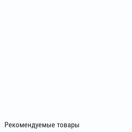
Рекомендуемые товары