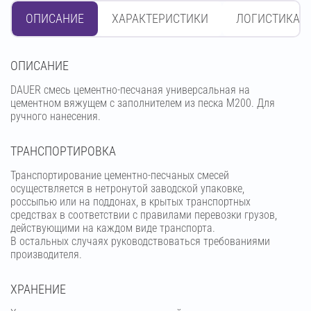
ОПИСАНИЕ
ХАРАКТЕРИСТИКИ
ЛОГИСТИКА
OПИСАНИЕ
DAUER смесь цементно-песчаная универсальная на
цементном вяжущем с заполнителем из песка М200. Для
ручного нанесения.
ТРАНСПОРТИРОВКА
Транспортирование цементно-песчаных смесей
осуществляется в нетронутой заводской упаковке,
россыпью или на поддонах, в крытых транспортных
средствах в соответствии с правилами перевозки грузов,
действующими на каждом виде транспорта.
В остальных случаях руководствоваться требованиями
производителя.
ХРАНЕНИЕ