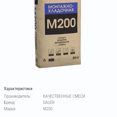
Характеристики
Производитель:
КАЧЕСТВЕННЫЕ СМЕСИ
Бренд:
DAUER
Марка:
М200